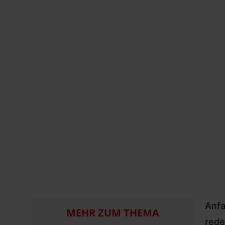
Anfa
MEHR ZUM THEMA
rede