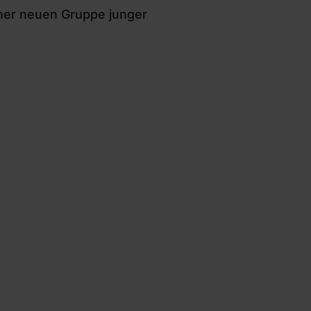
ner neuen Gruppe junger