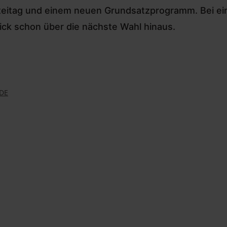
eitag und einem neuen Grundsatzprogramm. Bei ei
ick schon über die nächste Wahl hinaus.
DE