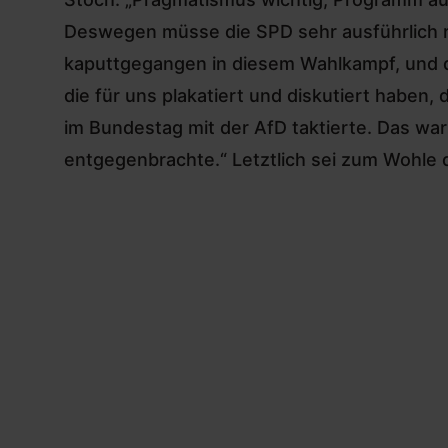
Deswegen müsse die SPD sehr ausführlich re
kaputtgegangen in diesem Wahlkampf, und d
die für uns plakatiert und diskutiert haben,
im Bundestag mit der AfD taktierte
. Das war
entgegenbrachte.“ Letztlich sei zum Wohle