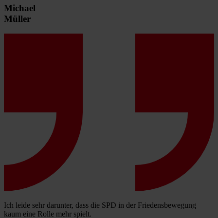
Michael
Müller
Ich leide sehr darunter, dass die SPD in der Friedensbewegung
kaum eine Rolle mehr spielt.