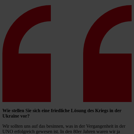
Wie stellen Sie sich eine friedliche Lösung des Kriegs in der
Ukraine vor?
Wir sollten uns auf das besinnen, was in der Vergangenheit in der
UNO erfolgreich gewesen ist. In den 80er Jahren waren wir ja