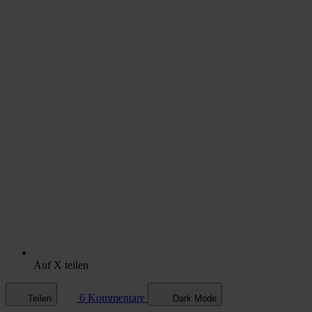
Auf X teilen
6 Kommentare
Teilen
Dark Mode