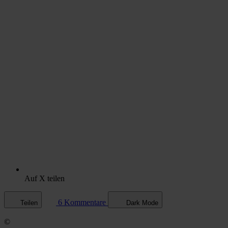
Auf X teilen
6 Kommentare
Teilen
Dark Mode
©