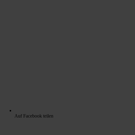
Auf Facebook teilen