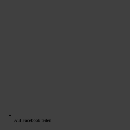
Auf Facebook teilen