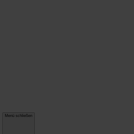
Menü schließen