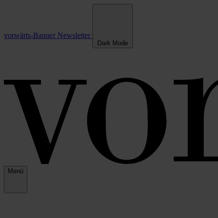
vorwärts-Banner
Newsletter
Dark Mode
Menü