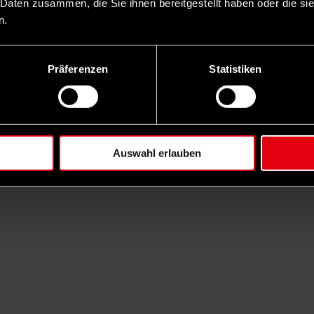
 Daten zusammen, die Sie ihnen bereitgestellt haben oder die s
n.
Präferenzen
Statistiken
Auswahl erlauben