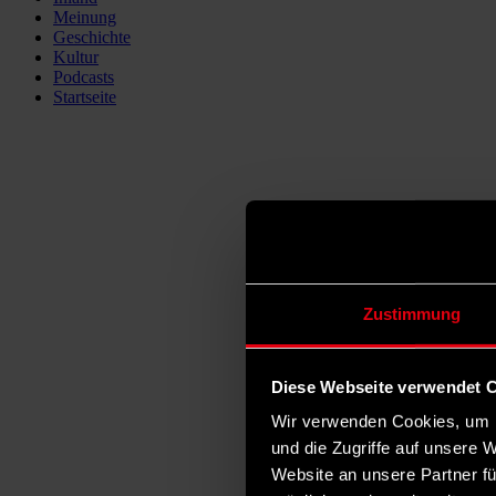
Meinung
Geschichte
Kultur
Podcasts
Startseite
Zustimmung
Diese Webseite verwendet 
Wir verwenden Cookies, um I
und die Zugriffe auf unsere 
Website an unsere Partner fü