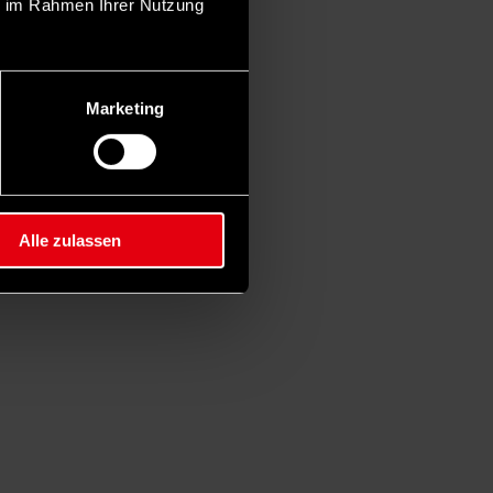
ie im Rahmen Ihrer Nutzung
Marketing
Alle zulassen