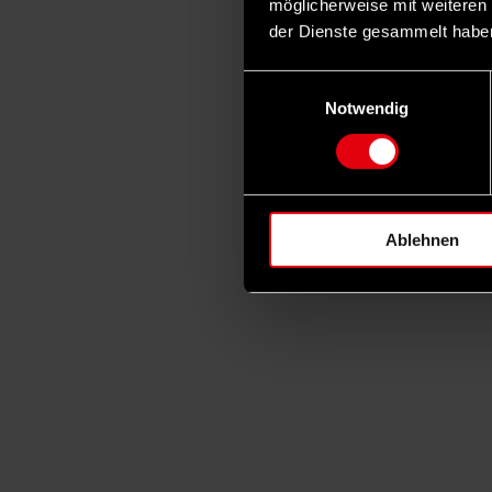
möglicherweise mit weiteren
der Dienste gesammelt habe
Einwilligungsauswahl
Notwendig
Ablehnen