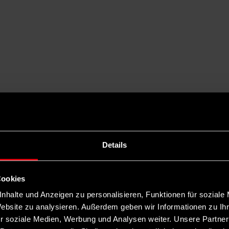
Details
Cookies
nhalte und Anzeigen zu personalisieren, Funktionen für soziale
Website zu analysieren. Außerdem geben wir Informationen zu I
r soziale Medien, Werbung und Analysen weiter. Unsere Partner