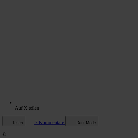
Auf X teilen
7 Kommentare
Teilen
Dark Mode
©