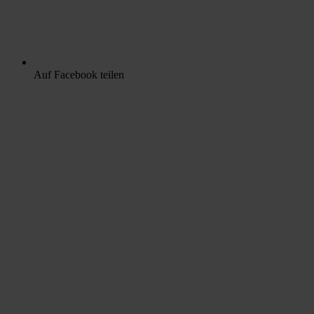
Auf Facebook teilen