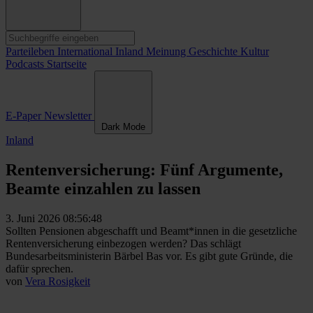
Parteileben
International
Inland
Meinung
Geschichte
Kultur
Podcasts
Startseite
E-Paper
Newsletter
Dark Mode
Inland
Rentenversicherung: Fünf Argumente,
Beamte einzahlen zu lassen
3. Juni 2026 08:56:48
Sollten Pensionen abgeschafft und Beamt*innen in die gesetzliche
Rentenversicherung einbezogen werden? Das schlägt
Bundesarbeitsministerin Bärbel Bas vor. Es gibt gute Gründe, die
dafür sprechen.
von
Vera Rosigkeit