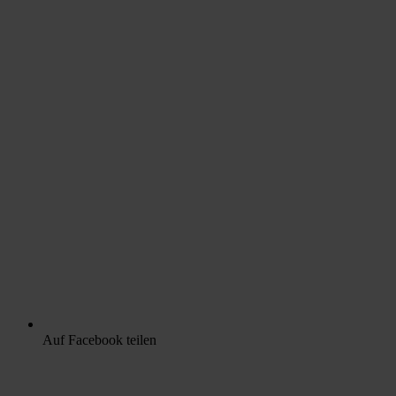
Auf Facebook teilen