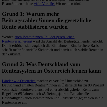
Beamt*innen – hätte
viele Vorteile.
Wir nennen fünf.
Grund 1: Warum mehr
Beitragszahler*innen die gesetzliche
Rente stabilisieren würden
Werden
auch Beamt*innen Teil der gesetzlichen
Rentenversicherung
wird die Anzahl der Beitragszahlenden erhöht.
Damit erhöhen sich zugleich die Einnahmen. Eine breitere Basis
schafft mehr finanzielle Sicherheit und damit auch stabile Renten in
der Zukunft.
Grund 2: Was Deutschland vom
Rentensystem in Österreich lernen kann
Länder wie Österreich
machen es vor: Im Unterschied zu
Deutschland erhalten Rentner*innen in Österreich bis zu 80 Prozent
vom letzten Bruttoverdienst bei einer abschlagsfreien Rente zum
Regelalter 65 Jahren nach 45 Beitragsjahren. Beinahe alle
Beschäftigten (auch Beamt*innen und Selbstständige) zahlen in die
Rentenkasse ein.