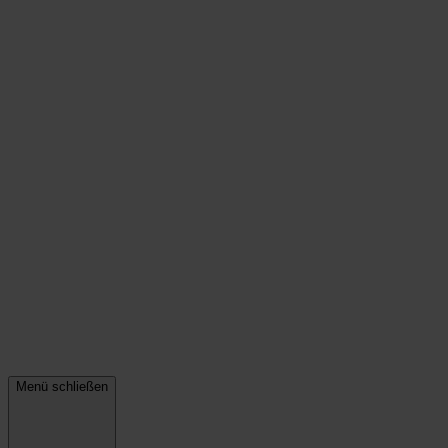
Menü schließen