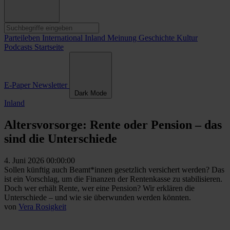
Parteileben
International
Inland
Meinung
Geschichte
Kultur
Podcasts
Startseite
E-Paper
Newsletter
Dark Mode
Inland
Altersvorsorge: Rente oder Pension – das
sind die Unterschiede
4. Juni 2026 00:00:00
Sollen künftig auch Beamt*innen gesetzlich versichert werden? Das
ist ein Vorschlag, um die Finanzen der Rentenkasse zu stabilisieren.
Doch wer erhält Rente, wer eine Pension? Wir erklären die
Unterschiede – und wie sie überwunden werden könnten.
von
Vera Rosigkeit