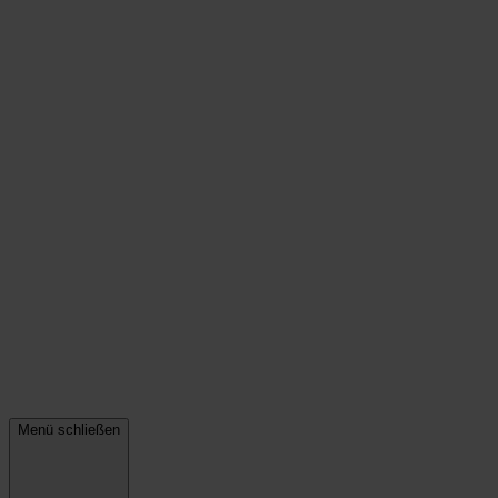
Menü schließen