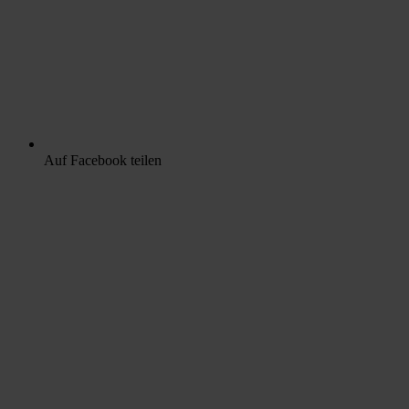
Auf Facebook teilen