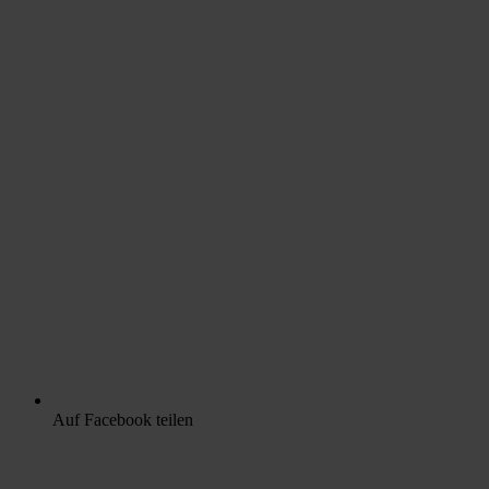
Auf Facebook teilen