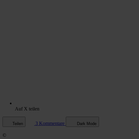
Auf X teilen
3 Kommentare
Teilen
Dark Mode
©