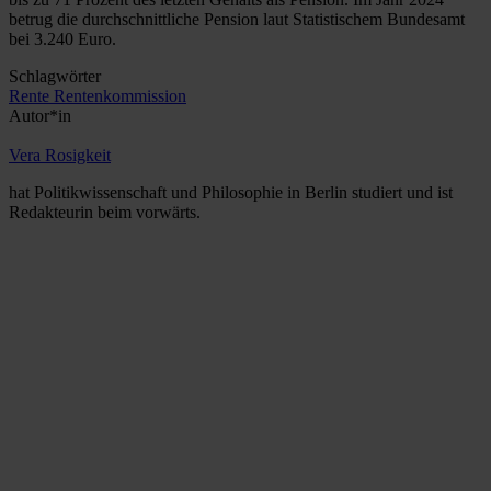
betrug die durchschnittliche Pension laut Statistischem Bundesamt
bei 3.240 Euro.
Schlagwörter
Rente
Rentenkommission
Autor*in
Vera Rosigkeit
hat Politikwissenschaft und Philosophie in Berlin studiert und ist
Redakteurin beim vorwärts.