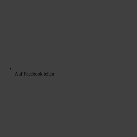
Auf Facebook teilen