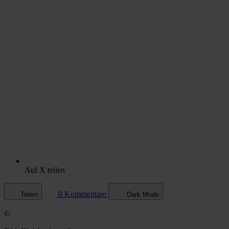
Auf X teilen
0 Kommentare
Teilen
Dark Mode
©