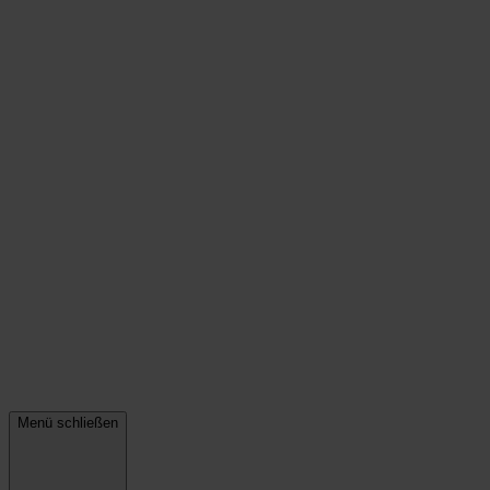
Menü schließen