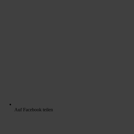
Auf Facebook teilen