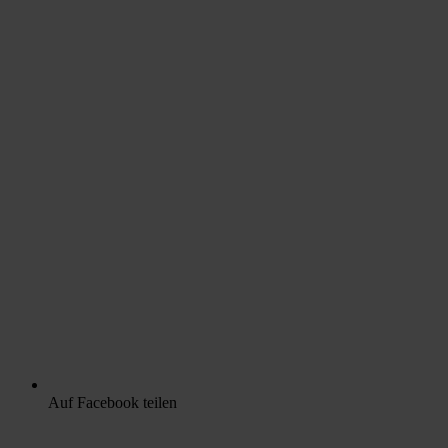
Auf Facebook teilen