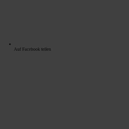
Auf Facebook teilen