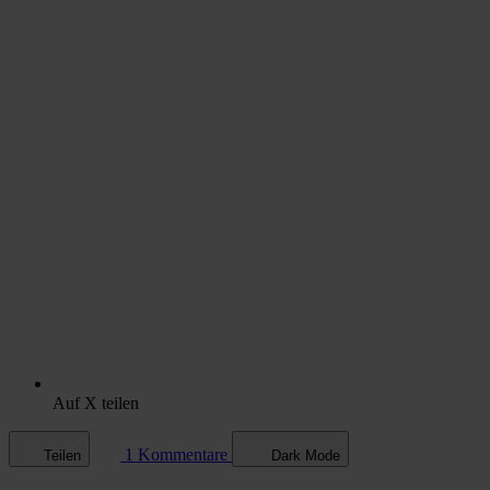
Auf X teilen
1 Kommentare
Teilen
Dark Mode