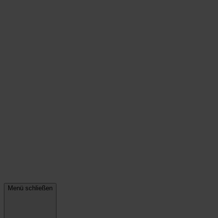
Menü schließen