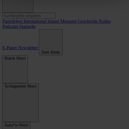
Parteileben
International
Inland
Meinung
Geschichte
Kultur
Podcasts
Startseite
E-Paper
Newsletter
Dark Mode
Rubrik filtern
Schlagwörter filtern
Autor*in filtern