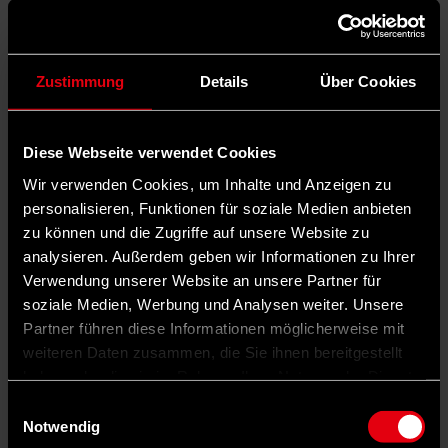
Zustimmung
Details
Über Cookies
Diese Webseite verwendet Cookies
Wir verwenden Cookies, um Inhalte und Anzeigen zu
personalisieren, Funktionen für soziale Medien anbieten
zu können und die Zugriffe auf unsere Website zu
analysieren. Außerdem geben wir Informationen zu Ihrer
Verwendung unserer Website an unsere Partner für
soziale Medien, Werbung und Analysen weiter. Unsere
Partner führen diese Informationen möglicherweise mit
weiteren Daten zusammen, die Sie ihnen bereitgestellt
haben oder die sie im Rahmen Ihrer Nutzung der Dienste
gesammelt haben.
Einwilligungsauswahl
Notwendig