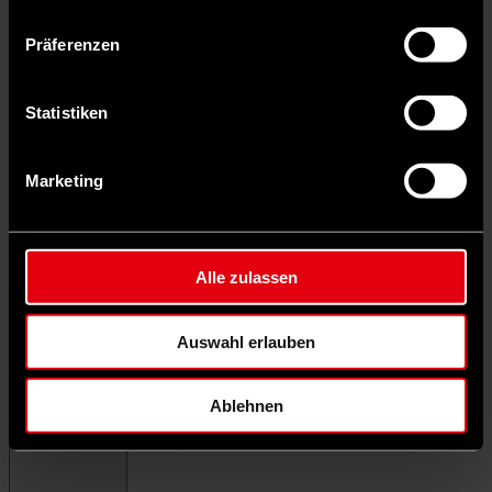
Präferenzen
Statistiken
Marketing
Alle zulassen
Auswahl erlauben
Ablehnen
Menü schließen