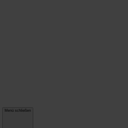
Menü schließen