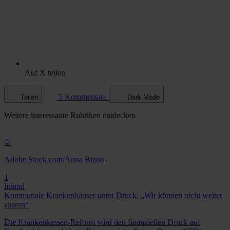
Auf X teilen
5 Kommentare
Teilen
Dark Mode
Weitere
interessante Rubriken
entdecken
©
Adobe.Stock.com/Anna Bizon
1
Inland
Kommunale Krankenhäuser unter Druck: „Wir können nicht weiter
sparen“
Die Krankenkassen-Reform wird den finanziellen Druck auf