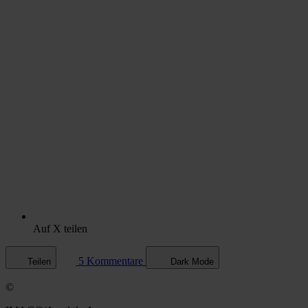
Auf X teilen
5 Kommentare
Teilen
Dark Mode
©