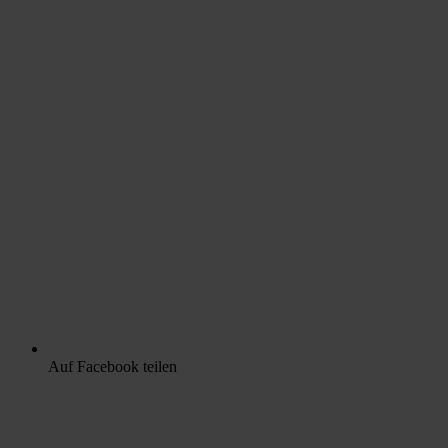
Auf Facebook teilen