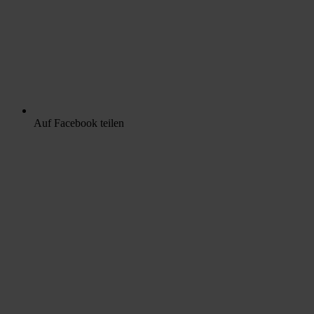
Auf Facebook teilen