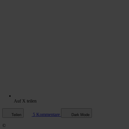
Auf X teilen
5 Kommentare
Teilen
Dark Mode
©