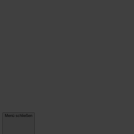
Menü schließen