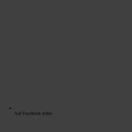
Auf Facebook teilen