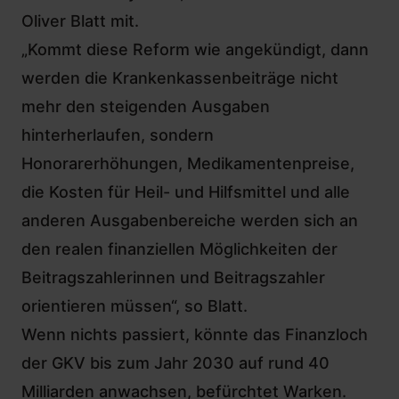
Oliver Blatt mit.
„Kommt diese Reform wie angekündigt, dann
werden die Krankenkassenbeiträge nicht
mehr den steigenden Ausgaben
hinterherlaufen, sondern
Honorarerhöhungen, Medikamentenpreise,
die Kosten für Heil- und Hilfsmittel und alle
anderen Ausgabenbereiche werden sich an
den realen finanziellen Möglichkeiten der
Beitragszahlerinnen und Beitragszahler
orientieren müssen“, so Blatt.
Wenn nichts passiert, könnte das Finanzloch
der GKV bis zum Jahr 2030 auf rund 40
Milliarden anwachsen, befürchtet Warken.