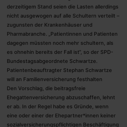
derzeitigem Stand seien die Lasten allerdings
nicht ausgewogen auf alle Schultern verteilt –
zugunsten der Krankenhäuser und
Pharmabranche. „Patientinnen und Patienten
dagegen müssten noch mehr schultern, als
es ohnehin bereits der Fall ist“, so der SPD-
Bundestagsabgeordnete Schwartze.
Patientenbeauftragter Stephan Schwartze
will an Familienversicherung festhalten
Den Vorschlag, die beitragsfreie
Ehegattenversicherung abzuschaffen, lehnt
er ab. In der Regel habe es Gründe, wenn
eine oder einer der Ehepartner*innen keiner
sozialversicherungspflichtigen Beschäftigung