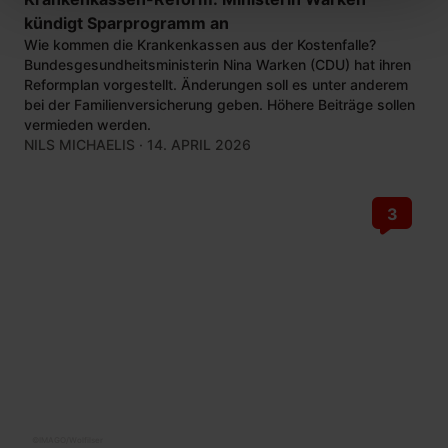
kündigt Sparprogramm an
Wie kommen die Krankenkassen aus der Kostenfalle?
Bundesgesundheitsministerin Nina Warken (CDU) hat ihren
Reformplan vorgestellt. Änderungen soll es unter anderem
bei der Familienversicherung geben. Höhere Beiträge sollen
vermieden werden.
NILS MICHAELIS
· 14. APRIL 2026
3
©
IMAGO/Wolfilser