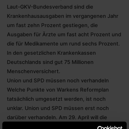
Laut-GKV-Bundesverband sind die
Krankenhausausgaben im vergangenen Jahr
um fast zehn Prozent gestiegen, die
Ausgaben für Ärzte um fast acht Prozent und
die für Medikamente um rund sechs Prozent.
In den gesetzlichen Krankenkassen
Deutschlands sind gut 75 Millionen
Menschenversichert.
Union und SPD müssen noch verhandeln
Welche Punkte von Warkens Reformplan
tatsächlich umgesetzt werden, ist noch
unklar. Union und SPD müssen erst noch
darüber verhandeln. Am 29. April will die
Ministerin einen Gesetzentwurf vorstellen.