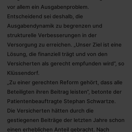
vor allem ein Ausgabenproblem.
Entscheidend sei deshalb, die
Ausgabendynamik zu begrenzen und
strukturelle Verbesserungen in der
Versorgung zu erreichen. „Unser Ziel ist eine
Lösung, die finanziell trägt und von den
Versicherten als gerecht empfunden wird“, so
Klüssendorf.
„Zu einer gerechten Reform gehört, dass alle
Beteiligten ihren Beitrag leisten“, betonte der
Patientenbeauftragte Stephan Schwartze
.
Die Versicherten hätten durch die
gestiegenen Beiträge der letzten Jahre schon
einen erheblichen Anteil gebracht. Nach