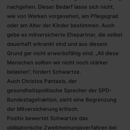
nachgehen. Dieser Bedarf lasse sich nicht,
wie von Warken vorgesehen, am Pflegegrad
oder am Alter der Kinder bestimmen. Auch
gebe es mitversicherte Ehepartner, die selbst
dauerhaft erkrankt sind und aus diesem
Grund gar nicht erwerbsfähig sind. „All diese
Menschen sollten wir nicht noch stärker
belasten“, fordert Schwartze.
Auch
Christos Pantazis
, der
gesundheitspolitische Sprecher der SPD-
Bundestagsfraktion, sieht eine Begrenzung
der Mitversicherung kritisch.
Positiv bewertet Schwartze das
obligatorische Zweitmeinungsverfahren bei