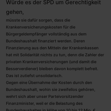
Würde es der SPD um Gerechtigkeit
gehen,
müsste sie dafür sorgen, dass die
Krankenversicherungskosten für die
Bürgergeldempfänger vollständig aus dem
Bundeshaushalt finanziert werden. Deren
Finanzierung aus den Mitteln der Krankenkassen
hat mit Solidarität nichts zu tun, denn die Zahler der
privaten Krankenversicherungen (und damit die
Besserverdiener) bleiben davon komplett befreit.
Das ist zutiefst unsolidarisch.
Gegen eine Übernahme der Kosten durch den
Bundeshaushalt, wohin sie zweifellos gehören,
wehrt sich aber unser Parteivorsitzender
Finanzminister, weil er die Belastung des
Bundeshaushaltes in Höhe von 10 bis 12 Mio. €