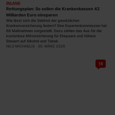
INLAND
Rettungsplan: So sollen die Krankenkassen 42
Milliarden Euro einsparen
Wie lässt sich die Geldnot der gesetzlichen
Krankenversicherung lindern? Eine Expertenkommission hat
66 Maßnahmen vorgestellt. Dazu zählen das Aus für die
kostenlose Mitversicherung für Ehepaare und höhere
Steuern auf Alkohol und Tabak.
NILS MICHAELIS
· 30. MÄRZ 2026
18