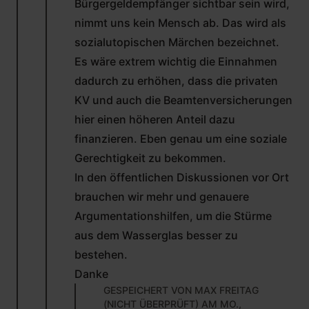
Bürgergeldempfänger sichtbar sein wird,
nimmt uns kein Mensch ab. Das wird als
sozialutopischen Märchen bezeichnet.
Es wäre extrem wichtig die Einnahmen
dadurch zu erhöhen, dass die privaten
KV und auch die Beamtenversicherungen
hier einen höheren Anteil dazu
finanzieren. Eben genau um eine soziale
Gerechtigkeit zu bekommen.
In den öffentlichen Diskussionen vor Ort
brauchen wir mehr und genauere
Argumentationshilfen, um die Stürme
aus dem Wasserglas besser zu
bestehen.
Danke
GESPEICHERT VON
MAX FREITAG
(NICHT ÜBERPRÜFT)
AM MO.,