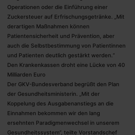
Operationen oder die Einführung einer
Zuckersteuer auf Erfrischungsgetränke. „Mit
derartigen Maßnahmen können
Patientensicherheit und Prävention, aber
auch die Selbstbestimmung von Patientinnen
und Patienten deutlich gestärkt werden.“
Den Krankenkassen droht eine Lücke von 40
Milliarden Euro
Der GKV-Bundesverband begrüßt den Plan
der Gesundheitsministerin. „Mit der
Koppelung des Ausgabenanstiegs an die
Einnahmen bekommen wir den lang
ersehnten Paradigmenwechsel in unserem
Gesundheitssystem“, teilte Vorstandschef