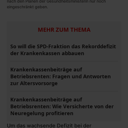
nach den Plänen der Gesundheitsministerin nur noch
eingeschränkt geben.
MEHR ZUM THEMA
So will die SPD-Fraktion das Rekorddefizit
der Krankenkassen abbauen
Krankenkassenbeiträge auf
Betriebsrenten: Fragen und Antworten
zur Altersvorsorge
Krankenkassenbeiträge auf
Betriebsrenten: Wie Versicherte von der
Neuregelung profitieren
Um das wachsende Defizit bei der