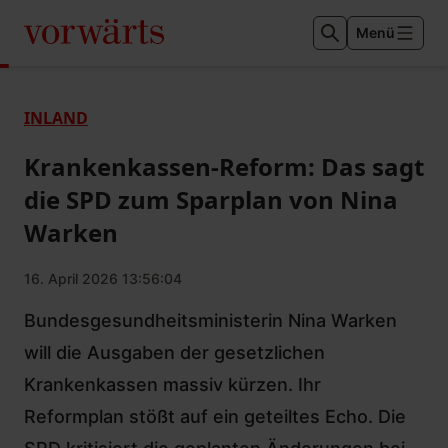
Menü
INLAND
Krankenkassen-Reform: Das sagt
die SPD zum Sparplan von Nina
Warken
16. April 2026 13:56:04
Bundesgesundheitsministerin Nina Warken
will die Ausgaben der gesetzlichen
Krankenkassen massiv kürzen. Ihr
Reformplan stößt auf ein geteiltes Echo. Die