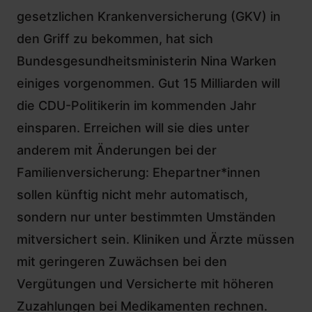
gesetzlichen Krankenversicherung (GKV) in
den Griff zu bekommen, hat sich
Bundesgesundheitsministerin Nina Warken
einiges vorgenommen
. Gut 15 Milliarden will
die CDU-Politikerin im kommenden Jahr
einsparen. Erreichen will sie dies unter
anderem mit Änderungen bei der
Familienversicherung: Ehepartner*innen
sollen künftig nicht mehr automatisch,
sondern nur unter bestimmten Umständen
mitversichert sein. Kliniken und Ärzte müssen
mit geringeren Zuwächsen bei den
Vergütungen und Versicherte mit höheren
Zuzahlungen bei Medikamenten rechnen.