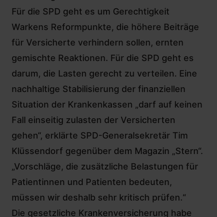
Für die SPD geht es um Gerechtigkeit
Warkens Reformpunkte, die höhere Beiträge
für Versicherte verhindern sollen, ernten
gemischte Reaktionen. Für die SPD geht es
darum, die Lasten gerecht zu verteilen. Eine
nachhaltige Stabilisierung der finanziellen
Situation der Krankenkassen „darf auf keinen
Fall einseitig zulasten der Versicherten
gehen“, erklärte SPD-Generalsekretär
Tim
Klüssendorf
gegenüber dem Magazin „Stern“.
„Vorschläge, die zusätzliche Belastungen für
Patientinnen und Patienten bedeuten,
müssen wir deshalb sehr kritisch prüfen.“
Die gesetzliche Krankenversicherung habe