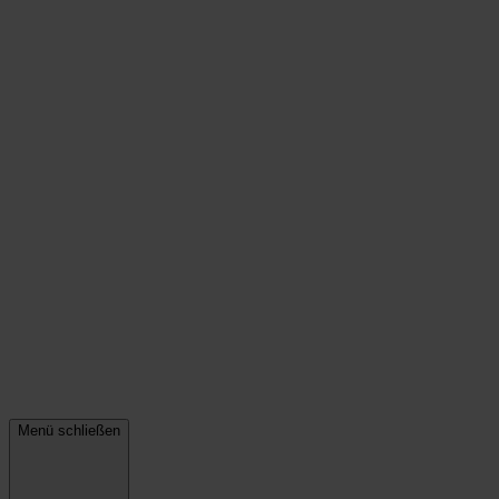
Menü schließen