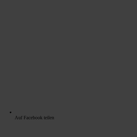
Auf Facebook teilen