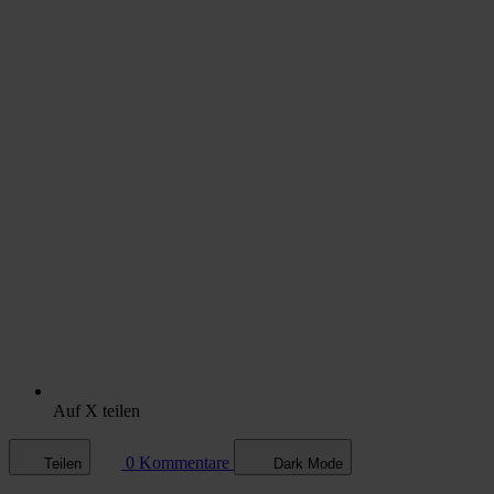
Auf X teilen
0 Kommentare
Teilen
Dark Mode