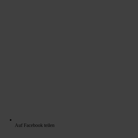
Auf Facebook teilen