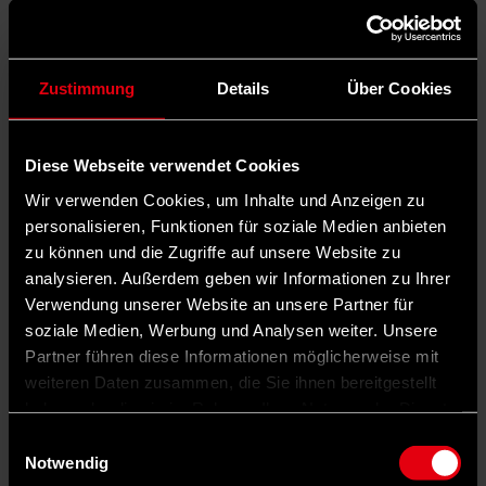
Zustimmung
Details
Über Cookies
Diese Webseite verwendet Cookies
Wir verwenden Cookies, um Inhalte und Anzeigen zu
personalisieren, Funktionen für soziale Medien anbieten
zu können und die Zugriffe auf unsere Website zu
analysieren. Außerdem geben wir Informationen zu Ihrer
Verwendung unserer Website an unsere Partner für
soziale Medien, Werbung und Analysen weiter. Unsere
Partner führen diese Informationen möglicherweise mit
weiteren Daten zusammen, die Sie ihnen bereitgestellt
haben oder die sie im Rahmen Ihrer Nutzung der Dienste
gesammelt haben.
Einwilligungsauswahl
Notwendig