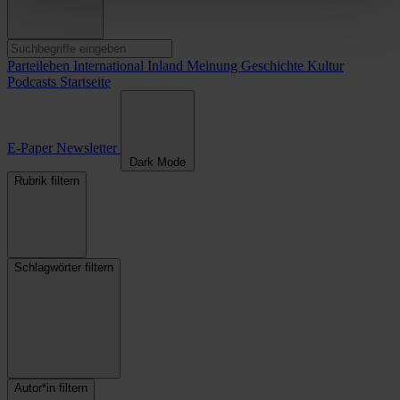
Parteileben
International
Inland
Meinung
Geschichte
Kultur
Podcasts
Startseite
E-Paper
Newsletter
Dark Mode
Rubrik filtern
Schlagwörter filtern
Autor*in filtern