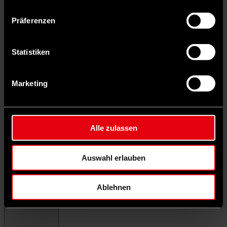
Präferenzen
Statistiken
Marketing
Alle zulassen
Auswahl erlauben
Ablehnen
Menü schließen