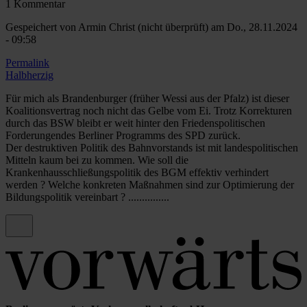
1 Kommentar
Gespeichert von
Armin Christ (nicht überprüft)
am Do., 28.11.2024
- 09:58
Permalink
Halbherzig
Für mich als Brandenburger (früher Wessi aus der Pfalz) ist dieser
Koalitionsvertrag noch nicht das Gelbe vom Ei. Trotz Korrekturen
durch das BSW bleibt er weit hinter den Friedenspolitischen
Forderungendes Berliner Programms des SPD zurück.
Der destruktiven Politik des Bahnvorstands ist mit landespolitischen
Mitteln kaum bei zu kommen. Wie soll die
Krankenhausschließungspolitik des BGM effektiv verhindert
werden ? Welche konkreten Maßnahmen sind zur Optimierung der
Bildungspolitik vereinbart ? ...............