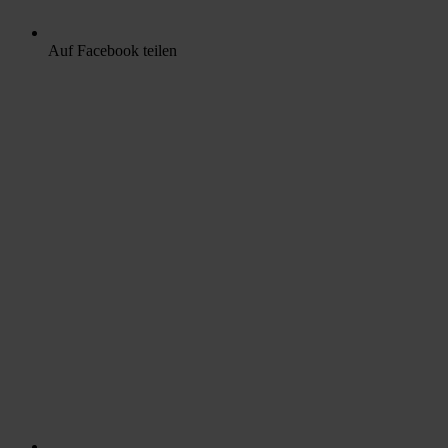
Auf Facebook teilen