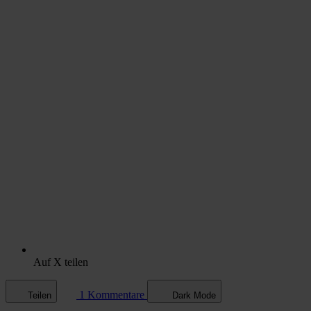
Auf X teilen
1 Kommentare
Teilen
Dark Mode