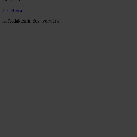
Lea Hensen
ist Redakteurin des „vorwärts“.