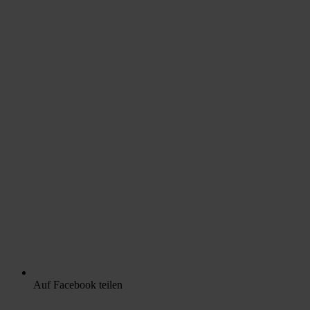
Auf Facebook teilen