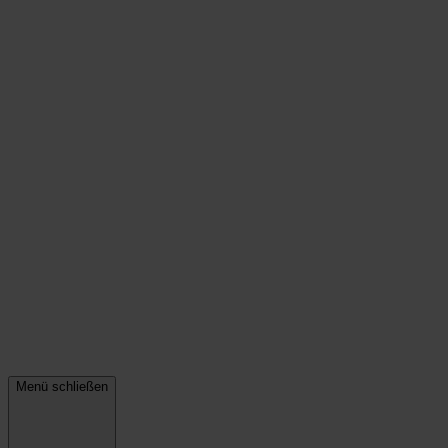
Menü schließen