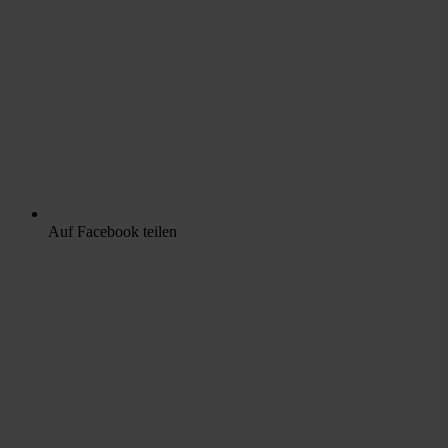
Auf Facebook teilen