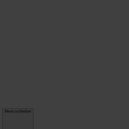
Menü schließen