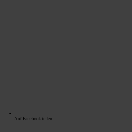
Auf Facebook teilen