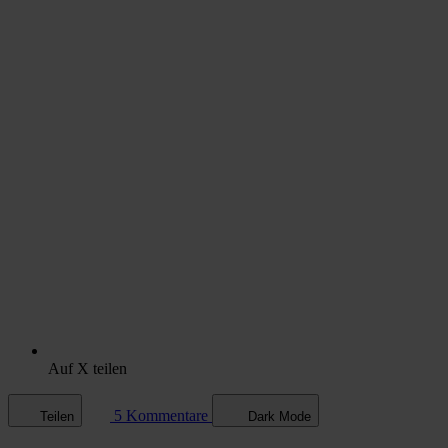
Auf X teilen
5 Kommentare
Teilen
Dark Mode