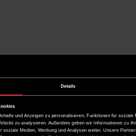
Details
Cookies
nhalte und Anzeigen zu personalisieren, Funktionen für soziale
Website zu analysieren. Außerdem geben wir Informationen zu I
r soziale Medien, Werbung und Analysen weiter. Unsere Partner