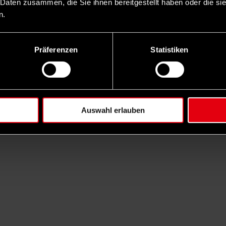
 Daten zusammen, die Sie ihnen bereitgestellt haben oder die s
n.
Präferenzen
Statistiken
Auswahl erlauben