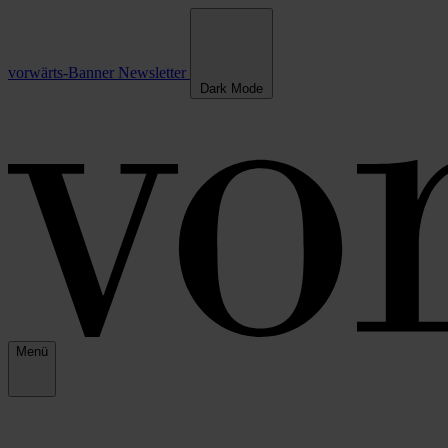
vorwärts-Banner
Newsletter
Dark Mode
Menü