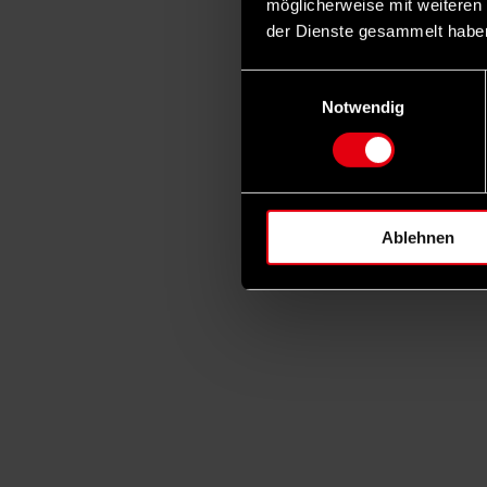
möglicherweise mit weiteren
der Dienste gesammelt habe
Einwilligungsauswahl
Notwendig
Ablehnen