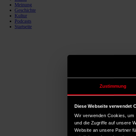
Meinung
Geschichte
Kultur
Podcasts
Startseite
Zustimmung
Diese Webseite verwendet 
Wir verwenden Cookies, um I
und die Zugriffe auf unsere 
Website an unsere Partner fü