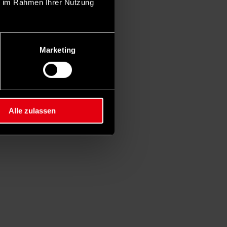
ie im Rahmen Ihrer Nutzung
Marketing
Alle zulassen