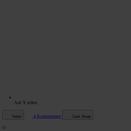
Auf X teilen
4 Kommentare
Teilen
Dark Mode
©