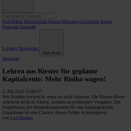
Parteileben
International
Inland
Meinung
Geschichte
Kultur
Podcasts
Startseite
E-Paper
Newsletter
Dark Mode
Meinung
Lehren aus Riester für geplante
Kapitalrente: Mehr Risiko wagen!
2. Juli 2026 15:00:37
Wer Rendite verspricht, muss sie auch zulassen. Die Riester-Rente
scheiterte nicht an Aktien, sondern an politischen Vorgaben. Die
Empfehlung der Rentenkommission für eine kapitalgedeckte
Zusatzrente ist eine Chance, diesen Fehler zu korrigieren.
von
Lea Hensen