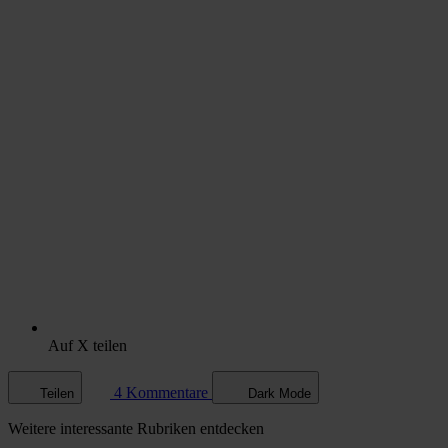
Auf X teilen
4 Kommentare
Teilen
Dark Mode
Weitere
interessante Rubriken
entdecken