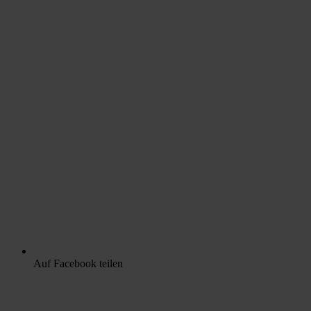
Auf Facebook teilen