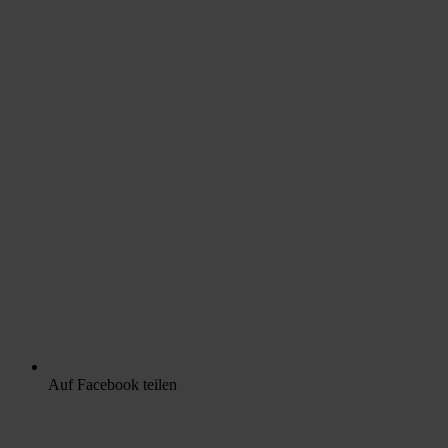
Auf Facebook teilen