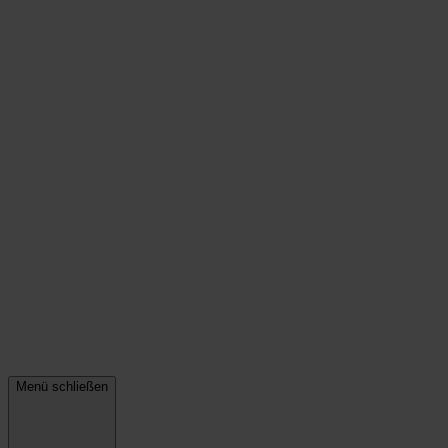
Menü schließen