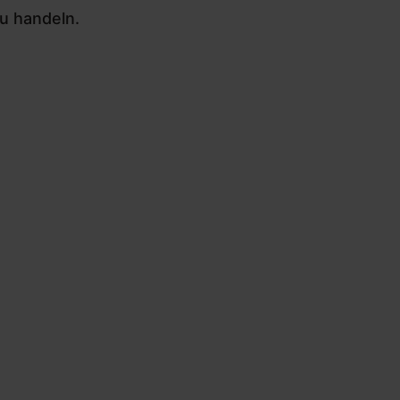
zu handeln.