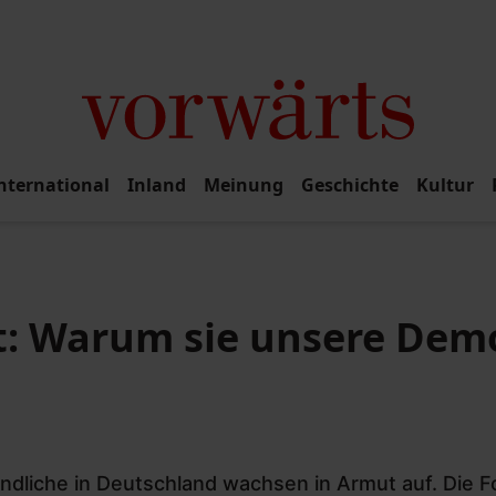
nternational
Inland
Meinung
Geschichte
Kultur
: Warum sie unsere Dem
endliche in Deutschland wachsen in Armut auf. Die 