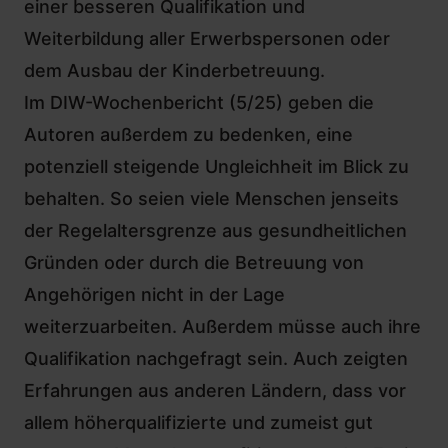
einer besseren Qualifikation und
Weiterbildung aller Erwerbspersonen oder
dem Ausbau der Kinderbetreuung.
Im DIW-Wochenbericht (5/25) geben die
Autoren außerdem zu bedenken, eine
potenziell steigende Ungleichheit im Blick zu
behalten. So seien viele Menschen jenseits
der Regelaltersgrenze aus gesundheitlichen
Gründen oder durch die Betreuung von
Angehörigen nicht in der Lage
weiterzuarbeiten. Außerdem müsse auch ihre
Qualifikation nachgefragt sein. Auch zeigten
Erfahrungen aus anderen Ländern, dass vor
allem höherqualifizierte und zumeist gut