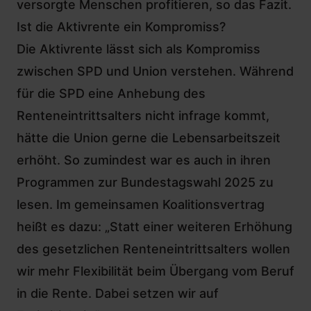
versorgte Menschen profitieren,
so das Fazit.
Ist die Aktivrente ein Kompromiss?
Die Aktivrente lässt sich als Kompromiss
zwischen SPD und Union verstehen. Während
für die SPD eine Anhebung des
Renteneintrittsalters nicht infrage kommt,
hätte die Union gerne die Lebensarbeitszeit
erhöht. So zumindest war es auch in ihren
Programmen zur Bundestagswahl 2025
zu
lesen. Im gemeinsamen Koalitionsvertrag
heißt es dazu: „Statt einer weiteren Erhöhung
des gesetzlichen Renteneintrittsalters wollen
wir mehr Flexibilität beim Übergang vom Beruf
in die Rente. Dabei setzen wir auf