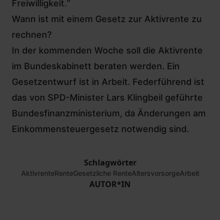
Freiwilligkeit.“
Wann ist mit einem Gesetz zur Aktivrente zu
rechnen?
In der kommenden Woche soll die Aktivrente
im Bundeskabinett beraten werden. Ein
Gesetzentwurf ist in Arbeit. Federführend ist
das von SPD-Minister Lars Klingbeil geführte
Bundesfinanzministerium, da Änderungen am
Einkommensteuergesetz notwendig sind.
Schlagwörter
Aktivrente
Rente
Gesetzliche Rente
Altersvorsorge
Arbeit
AUTOR*IN