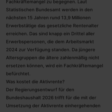
Fachkräftemangel zu begegnen. Laut
Statistischen Bundesamt
werden in den
nächsten 15 Jahren rund 13,9 Millionen
Erwerbstätige das gesetzliche Rentenalter
erreichen. Das sind knapp ein Drittel aller
Erwerbspersonen, die dem Arbeitsmarkt
2024 zur Verfügung standen. Da jüngere
Altersgruppen die ältere zahlenmäßig nicht
ersetzen können, wird ein Fachkräftemangel
befürchtet.
Was kostet die Aktivrente?
Der
Regierungsentwurf für den
Bundeshaushalt 2026
trifft für die mit der
Umsetzung der Aktivrente einhergehenden