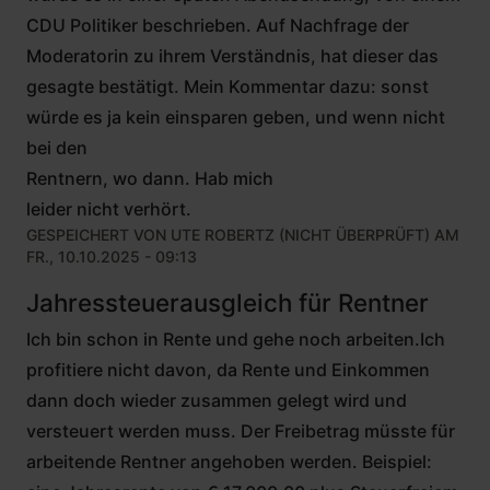
CDU Politiker beschrieben. Auf Nachfrage der
Moderatorin zu ihrem Verständnis, hat dieser das
gesagte bestätigt. Mein Kommentar dazu: sonst
würde es ja kein einsparen geben, und wenn nicht
bei den
Rentnern, wo dann. Hab mich
leider nicht verhört.
GESPEICHERT VON
UTE ROBERTZ (NICHT ÜBERPRÜFT)
AM
FR., 10.10.2025 - 09:13
Jahressteuerausgleich für Rentner
Ich bin schon in Rente und gehe noch arbeiten.Ich
profitiere nicht davon, da Rente und Einkommen
dann doch wieder zusammen gelegt wird und
versteuert werden muss. Der Freibetrag müsste für
arbeitende Rentner angehoben werden. Beispiel: