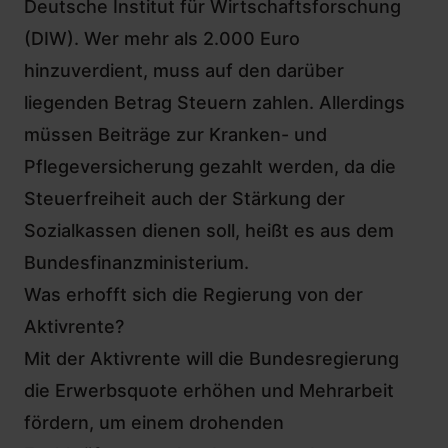
Deutsche Institut für Wirtschaftsforschung
(DIW
). Wer mehr als 2.000 Euro
hinzuverdient, muss auf den darüber
liegenden Betrag Steuern zahlen. Allerdings
müssen Beiträge zur Kranken- und
Pflegeversicherung gezahlt werden, da die
Steuerfreiheit auch der Stärkung der
Sozialkassen dienen soll, heißt es
aus dem
Bundesfinanzministerium.
Was erhofft sich die Regierung von der
Aktivrente?
Mit der Aktivrente will die Bundesregierung
die Erwerbsquote erhöhen und Mehrarbeit
fördern, um einem drohenden