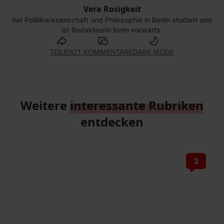
Vera Rosigkeit
hat Politikwissenschaft und Philosophie in Berlin studiert und
ist Redakteurin beim vorwärts.
TEILEN
21 KOMMENTARE
DARK MODE
Weitere
interessante Rubriken
entdecken
3