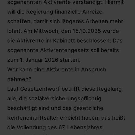
sogenannten Aktivrente verständigt
. Hiermit
will die Regierung finanzielle Anreize
schaffen, damit sich längeres Arbeiten mehr
lohnt. Am Mittwoch, den 15.10.2025 wurde
die Aktivrente im Kabinett beschlossen: Das
sogenannte Aktivrentengesetz soll bereits
zum 1. Januar 2026 starten.
Wer kann eine Aktivrente in Anspruch
nehmen?
Laut Gesetzentwurf betrifft diese Regelung
alle, die sozialversicherungspflichtig
beschäftigt sind und das gesetzliche
Renteneintrittsalter erreicht haben, das heißt
die Vollendung des 67. Lebensjahres,