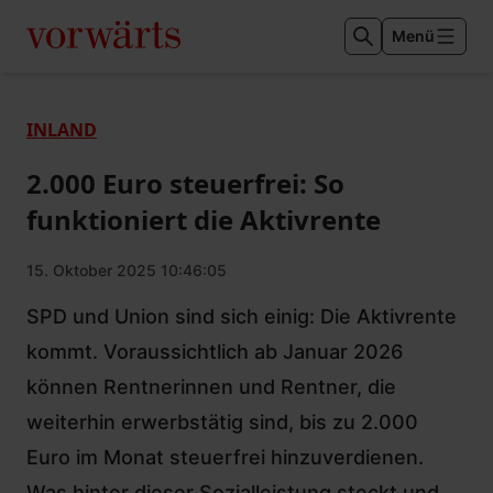
Menü
INLAND
2.000 Euro steuerfrei: So
funktioniert die Aktivrente
15. Oktober 2025 10:46:05
SPD und Union sind sich einig: Die Aktivrente
kommt. Voraussichtlich ab Januar 2026
können Rentnerinnen und Rentner, die
weiterhin erwerbstätig sind, bis zu 2.000
Euro im Monat steuerfrei hinzuverdienen.
Was hinter dieser Sozialleistung steckt und