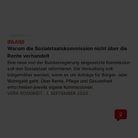
©
IMAGO/Wolfilser
INLAND
Warum die Sozialstaatskommission nicht über die
Rente verhandelt
Eine neue von der Bundesregierung eingesetzte Kommission
soll den Sozialstaat reformieren. Die Verwaltung soll
bürgernäher werden, wenn es um Anträge für Bürger- oder
Wohngeld geht. Über Rente, Pflege und Gesundheit
entscheiden jeweils eigene Kommissionen.
VERA ROSIGKEIT
· 1. SEPTEMBER 2025
2