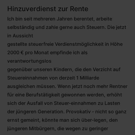
Hinzuverdienst zur Rente
Ich bin seit mehreren Jahren berentet, arbeite
selbständig und zahle gerne auch Steuern. Die jetzt
in Aussicht
gestellte steuerfreie Verdienstmöglichkeit in Höhe
2000 € pro Monat empfinde ich als
verantwortungslos
gegenüber unseren Kindern, die den Verzicht auf
Steuereinnahmen von derzeit 1 Milliarde
ausgleichen müssen. Wenn jetzt noch mehr Rentner
für eine Berufstätigkeit gewonnen werden, erhöht
sich der Ausfall von Steuer-einnahmen zu Lasten
der jüngeren Generation. Provokativ - nicht so ganz
ernst gemeint, könnte man sich über-legen, den
jüngeren Mitbürgern, die wegen zu geringer