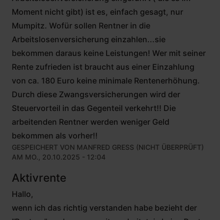
Moment nicht gibt) ist es, einfach gesagt, nur
Mumpitz. Wofür sollen Rentner in die
Arbeitslosenversicherung einzahlen...sie
bekommen daraus keine Leistungen! Wer mit seiner
Rente zufrieden ist braucht aus einer Einzahlung
von ca. 180 Euro keine minimale Rentenerhöhung.
Durch diese Zwangsversicherungen wird der
Steuervorteil in das Gegenteil verkehrt!! Die
arbeitenden Rentner werden weniger Geld
bekommen als vorher!!
GESPEICHERT VON
MANFRED GRESS (NICHT ÜBERPRÜFT)
AM MO., 20.10.2025 - 12:04
Aktivrente
Hallo,
wenn ich das richtig verstanden habe bezieht der