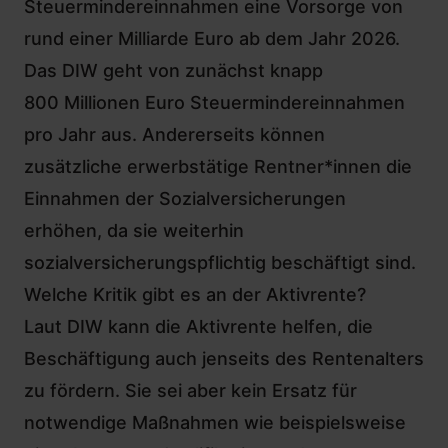
Steuermindereinnahmen eine Vorsorge von
rund einer Milliarde Euro ab dem Jahr 2026.
Das DIW geht von zunächst knapp
800 Millionen Euro Steuermindereinnahmen
pro Jahr aus. Andererseits können
zusätzliche erwerbstätige Rentner*innen die
Einnahmen der Sozialversicherungen
erhöhen, da sie weiterhin
sozialversicherungspflichtig beschäftigt sind.
Welche Kritik gibt es an der Aktivrente?
Laut DIW kann die Aktivrente helfen, die
Beschäftigung auch jenseits des Rentenalters
zu fördern. Sie sei aber kein Ersatz für
notwendige Maßnahmen wie beispielsweise