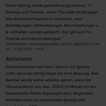
Dieser Beitrag wurde gelöscht aufgrund von: "1.
Beiträge und Themen, deren Titel oder Inhalt gegen
das deutsche Presserecht verstoßen, also
Beleidigungen, Verleumdungen, Beschimpfungen o.
ä. enthalten, werden gelöscht. Das gilt auch für
Polemik und Falschmeldungen."
GESPEICHERT VON
HINKEN ERIKA (NICHT ÜBERPRÜFT)
AM
SA., 20.09.2025 - 16:39
Aktivrente
Zum Kommentar von Herrn Schorn: ich glaube
nicht, dass sie richtig liegen mit ihrer Meinung. Kein
Rentner würde weiter arbeiten gehen, wenn der
Hinzuverdienst von max. 2000€ im Monat von der
bestehenden Rente abgezogen wird. Nirgendwo
wird dies auch nur ansatzweise gesagt oder