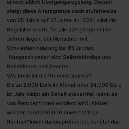
einschließlich Übergangsregelung: Derzeit
steigt diese Altersgrenze noch
stufenweise
von 65 Jahre auf 67 Jahre an.
2031 wird die
Regelaltersrente für alle Jahrgänge bei 67
Jahren liegen, bei Menschen mit
Schwerbehinderung bei 65 Jahren.
Ausgeschlossen sind Selbstständige und
Beamtinnen und Beamte.
Wie hoch ist die Steuerersparnis?
Bis zu 2.000 Euro im Monat oder 24.000 Euro
im Jahr bleibt ein Gehalt steuerfrei, wenn es
von Rentner*innen verdient wird. Aktuell
würden rund 230.000 erwerbstätige
Rentner*innen davon profitieren, schätzt das