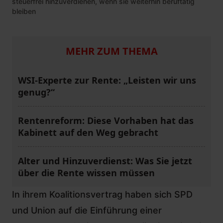
steuerfrei hinzuverdienen, wenn sie weiterhin beruftätig
bleiben
MEHR ZUM THEMA
WSI-Experte zur Rente: „Leisten wir uns
genug?“
Rentenreform: Diese Vorhaben hat das
Kabinett auf den Weg gebracht
Alter und Hinzuverdienst: Was Sie jetzt
über die Rente wissen müssen
In ihrem Koalitionsvertrag haben sich SPD
und Union auf die Einführung einer