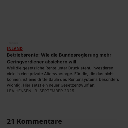
©
imago
INLAND
Betriebsrente: Wie die Bundesregierung mehr
Geringverdiener absichern will
Weil die gesetzliche Rente unter Druck steht, investieren
viele in eine private Altersvorsorge. Für die, die das nicht
können, ist eine dritte Säule des Rentensystems besonders
wichtig. Hier setzt ein neuer Gesetzentwurf an.
LEA HENSEN
· 3. SEPTEMBER 2025
21 Kommentare