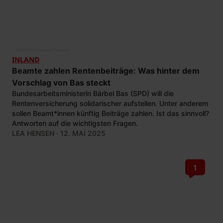
©
IMAGO / Panama Pictures
INLAND
Beamte zahlen Rentenbeiträge: Was hinter dem
Vorschlag von Bas steckt
Bundesarbeitsministerin Bärbel Bas (SPD) will die
Rentenversicherung solidarischer aufstellen. Unter anderem
sollen Beamt*innen künftig Beiträge zahlen. Ist das sinnvoll?
Antworten auf die wichtigsten Fragen.
LEA HENSEN
· 12. MAI 2025
1