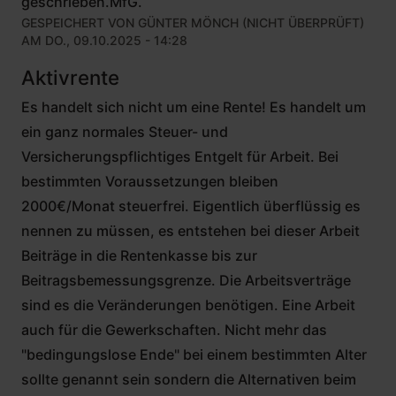
geschrieben.MfG.
GESPEICHERT VON
GÜNTER MÖNCH (NICHT ÜBERPRÜFT)
AM DO., 09.10.2025 - 14:28
Aktivrente
Es handelt sich nicht um eine Rente! Es handelt um
ein ganz normales Steuer- und
Versicherungspflichtiges Entgelt für Arbeit. Bei
bestimmten Voraussetzungen bleiben
2000€/Monat steuerfrei. Eigentlich überflüssig es
nennen zu müssen, es entstehen bei dieser Arbeit
Beiträge in die Rentenkasse bis zur
Beitragsbemessungsgrenze. Die Arbeitsverträge
sind es die Veränderungen benötigen. Eine Arbeit
auch für die Gewerkschaften. Nicht mehr das
"bedingungslose Ende" bei einem bestimmten Alter
sollte genannt sein sondern die Alternativen beim