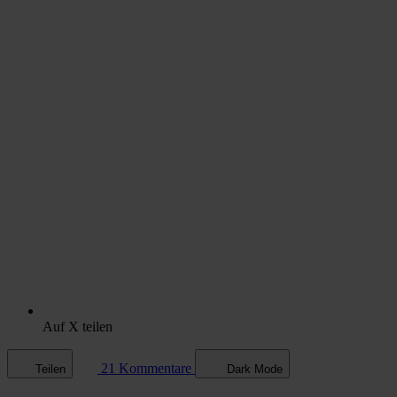
Auf X teilen
21 Kommentare
Teilen
Dark Mode