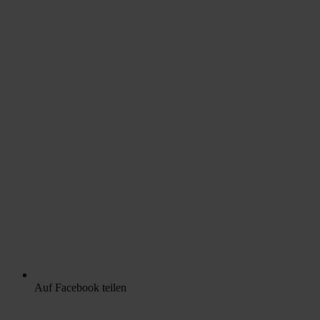
Auf Facebook teilen