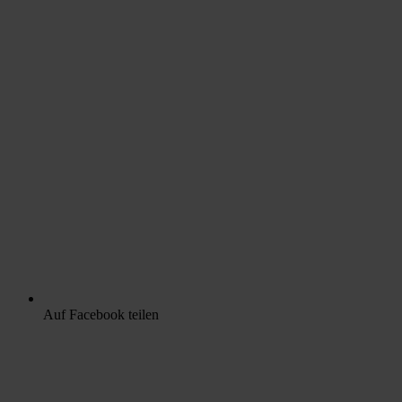
Auf Facebook teilen