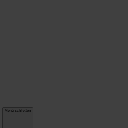
Menü schließen