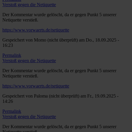
Verstoß gegen die Netiquette
Der Kommentar wurde gelöscht, da er gegen Punkt 5 unserer
Netiquette verstieß.
https://www.vorwaerts.de/netiquette
Gespeichert von
Momo (nicht überprüft)
am Do., 18.09.2025 -
16:23
Permalink
Verstoß gegen die Netiquette
Der Kommentar wurde gelöscht, da er gegen Punkt 5 unserer
Netiquette verstieß.
https://www.vorwaerts.de/netiquette
Gespeichert von
Paloma (nicht überprüft)
am Fr., 19.09.2025 -
14:26
Permalink
Verstoß gegen die Netiquette
Der Kommentar wurde gelöscht, da er gegen Punkt 5 unserer
Netiquette verstieß.