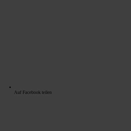
Auf Facebook teilen