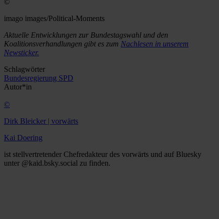
©
imago images/Political-Moments
Aktuelle Entwicklungen zur Bundestagswahl und den
Koalitionsverhandlungen gibt es zum
Nachlesen in unserem
Newsticker.
Schlagwörter
Bundesregierung
SPD
Autor*in
©
Dirk Bleicker | vorwärts
Kai Doering
ist stellvertretender Chefredakteur des vorwärts und auf Bluesky
unter @kaid.bsky.social zu finden.