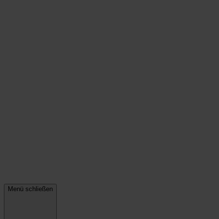
Menü schließen