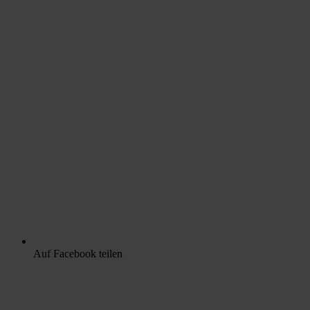
Auf Facebook teilen