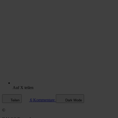
Auf X teilen
6 Kommentare
Teilen
Dark Mode
©