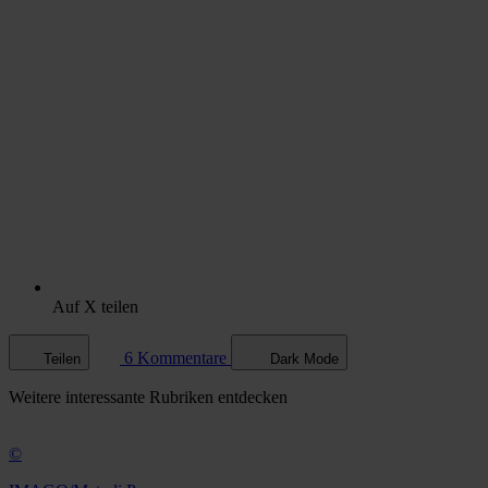
Auf X teilen
6 Kommentare
Teilen
Dark Mode
Weitere
interessante Rubriken
entdecken
©