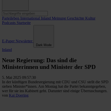
Parteileben
International
Inland
Meinung
Geschichte
Kultur
Podcasts
Startseite
E-Paper
Newsletter
Dark Mode
Inland
Neue Regierung: Das sind die
Ministerinnen und Minister der SPD
5. Mai 2025 09:57:30
In der künftigen Bundesregierung mit CDU und CSU stellt die SPD
sieben Minister*innen. Am Montag hat die Partei bekanntgegeben,
wer für sie ins Kabinett geht. Darunter sind einige Überraschungen.
von
Kai Doering