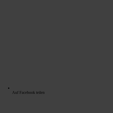
Auf Facebook teilen