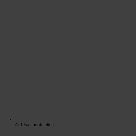
Auf Facebook teilen