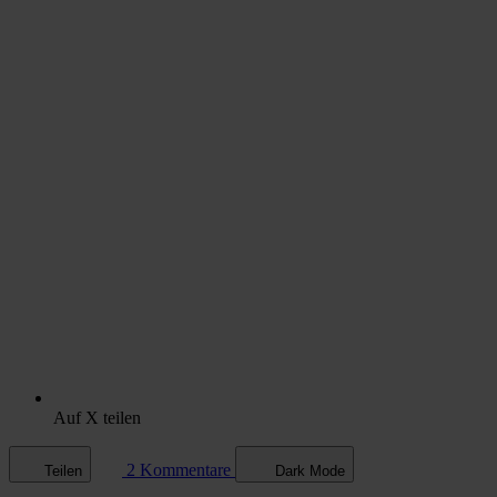
Auf X teilen
2 Kommentare
Teilen
Dark Mode