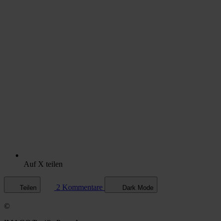
Auf X teilen
2 Kommentare
Teilen
Dark Mode
©