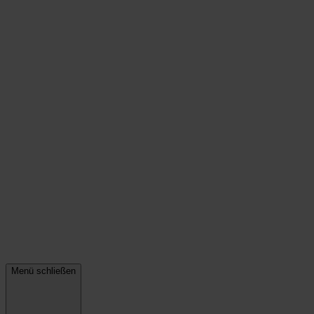
Menü schließen