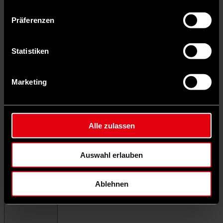
Präferenzen
Statistiken
Marketing
Alle zulassen
Auswahl erlauben
Ablehnen
Menü schließen