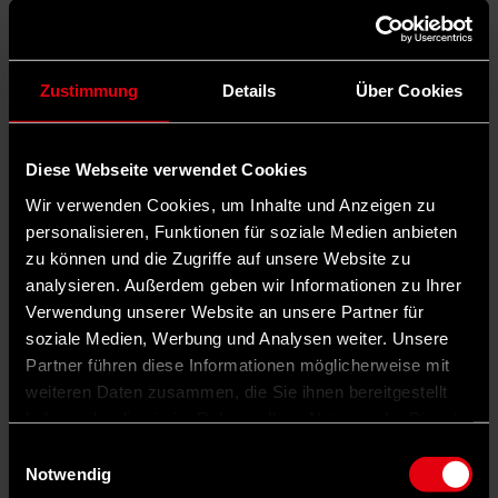
Zustimmung
Details
Über Cookies
Diese Webseite verwendet Cookies
Wir verwenden Cookies, um Inhalte und Anzeigen zu
personalisieren, Funktionen für soziale Medien anbieten
zu können und die Zugriffe auf unsere Website zu
analysieren. Außerdem geben wir Informationen zu Ihrer
Verwendung unserer Website an unsere Partner für
soziale Medien, Werbung und Analysen weiter. Unsere
Partner führen diese Informationen möglicherweise mit
weiteren Daten zusammen, die Sie ihnen bereitgestellt
haben oder die sie im Rahmen Ihrer Nutzung der Dienste
gesammelt haben.
Einwilligungsauswahl
Notwendig