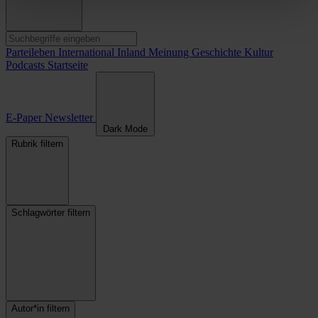
Parteileben
International
Inland
Meinung
Geschichte
Kultur
Podcasts
Startseite
E-Paper
Newsletter
Dark Mode
Rubrik filtern
Schlagwörter filtern
Autor*in filtern