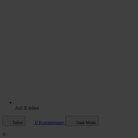
Auf X teilen
0 Kommentare
Teilen
Dark Mode
©