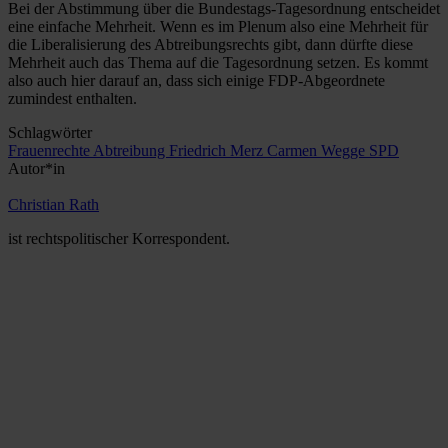
Bei der Abstimmung über die Bundestags-Tagesordnung entscheidet
eine einfache Mehrheit. Wenn es im Plenum also eine Mehrheit für
die Liberalisierung des Abtreibungsrechts gibt, dann dürfte diese
Mehrheit auch das Thema auf die Tagesordnung setzen. Es kommt
also auch hier darauf an, dass sich einige FDP-Abgeordnete
zumindest enthalten.
Schlagwörter
Frauenrechte
Abtreibung
Friedrich Merz
Carmen Wegge
SPD
Autor*in
Christian Rath
ist rechtspolitischer Korrespondent.