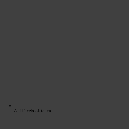
Auf Facebook teilen