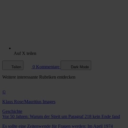
Auf X teilen
0 Kommentare
Teilen
Dark Mode
Weitere
interessante Rubriken
entdecken
©
Klaus Rose/Mauritius Images
Geschichte
Vor 50 Jahren: Warum der Streit um Paragraf 218 kein Ende fand
Es sollte eine Zeitenwende für Frauen werden: Im April 1974