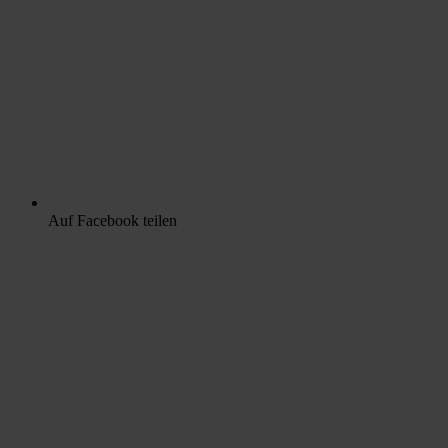
Auf Facebook teilen