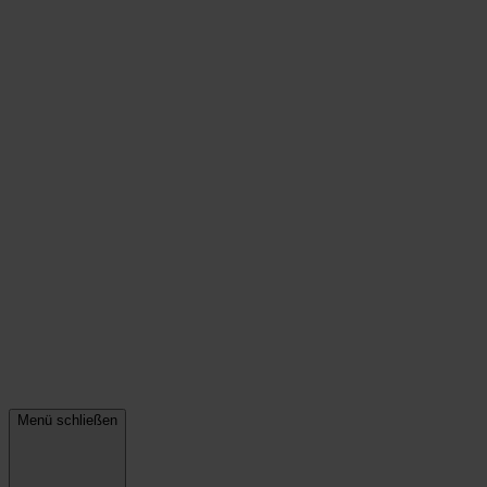
Menü schließen