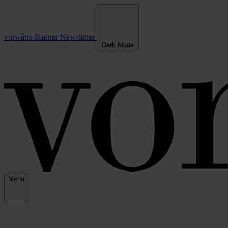
vorwärts-Banner
Newsletter
Dark Mode
Menü