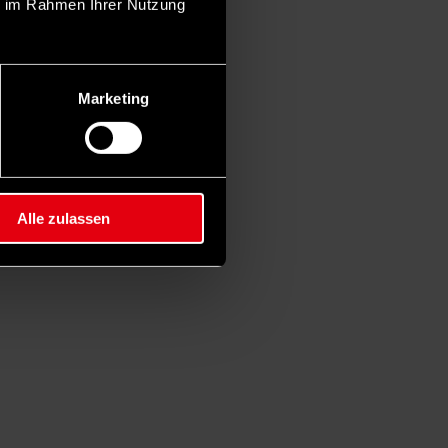
ie im Rahmen Ihrer Nutzung
Marketing
Alle zulassen