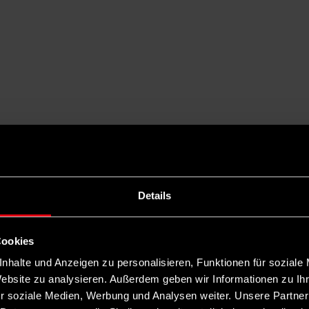
Details
Cookies
nhalte und Anzeigen zu personalisieren, Funktionen für soziale
Website zu analysieren. Außerdem geben wir Informationen zu I
r soziale Medien, Werbung und Analysen weiter. Unsere Partner