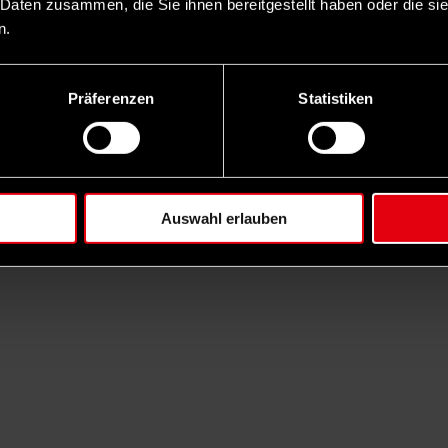
 Daten zusammen, die Sie ihnen bereitgestellt haben oder die s
n.
Präferenzen
Statistiken
Auswahl erlauben