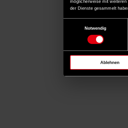
möglicherweise mit weiteren
der Dienste gesammelt habe
Einwilligungsauswahl
Notwendig
Ablehnen