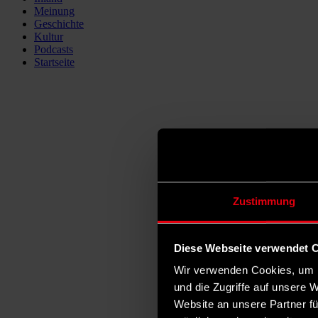
Meinung
Geschichte
Kultur
Podcasts
Startseite
Zustimmung
Diese Webseite verwendet 
Wir verwenden Cookies, um I
und die Zugriffe auf unsere 
Website an unsere Partner fü