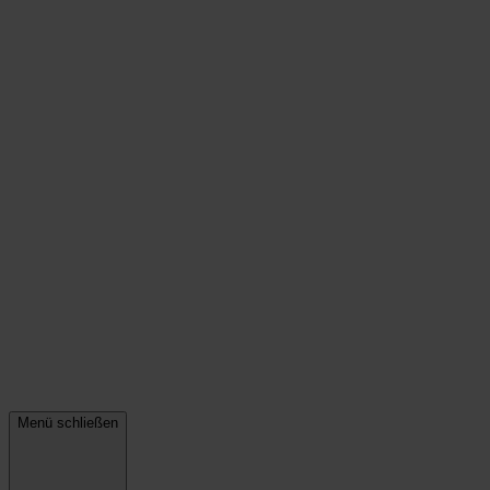
Menü schließen