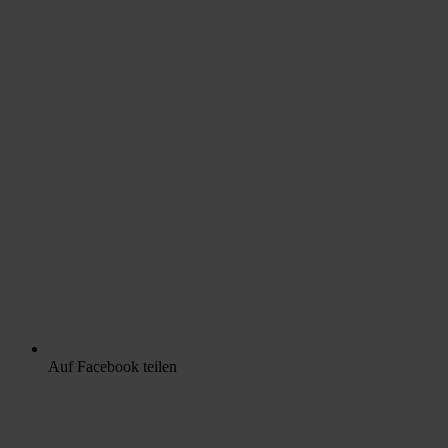
Auf Facebook teilen