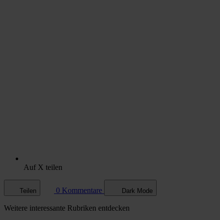
Auf X teilen
0 Kommentare
Teilen
Dark Mode
Weitere
interessante Rubriken
entdecken