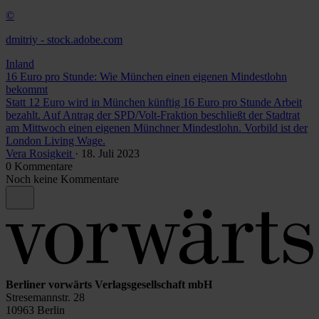
©
dmitriy - stock.adobe.com
Inland
16 Euro pro Stunde: Wie München einen eigenen Mindestlohn
bekommt
Statt 12 Euro wird in München künftig 16 Euro pro Stunde Arbeit
bezahlt. Auf Antrag der SPD/Volt-Fraktion beschließt der Stadtrat
am Mittwoch einen eigenen Münchner Mindestlohn. Vorbild ist der
London Living Wage.
Vera Rosigkeit
· 18. Juli 2023
0 Kommentare
Noch keine Kommentare
Berliner vorwärts Verlagsgesellschaft mbH
Stresemannstr. 28
10963 Berlin