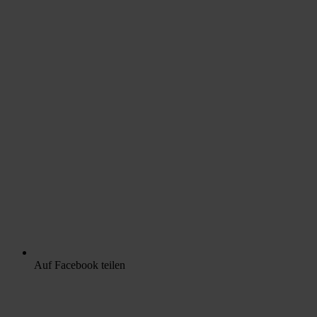
Auf Facebook teilen