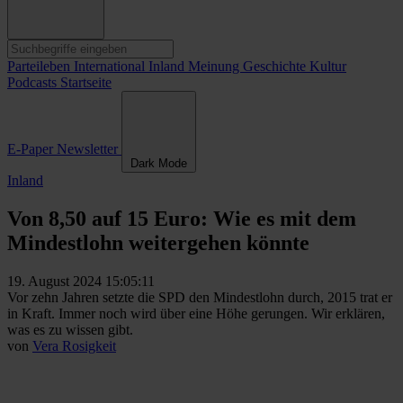
Parteileben
International
Inland
Meinung
Geschichte
Kultur
Podcasts
Startseite
E-Paper
Newsletter
Dark Mode
Inland
Von 8,50 auf 15 Euro: Wie es mit dem
Mindestlohn weitergehen könnte
19. August 2024 15:05:11
Vor zehn Jahren setzte die SPD den Mindestlohn durch, 2015 trat er
in Kraft. Immer noch wird über eine Höhe gerungen. Wir erklären,
was es zu wissen gibt.
von
Vera Rosigkeit