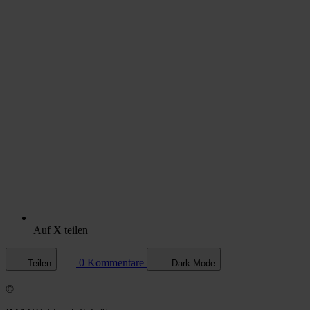
Auf X teilen
0 Kommentare
Teilen
Dark Mode
©