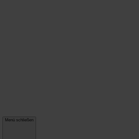
Menü schließen