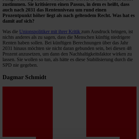
zustimmen. Sie kritisieren einen Passus, in dem es heißt, dass
auch nach 2031 das Rentenniveau um rund einen
Prozentpunkt höher liegt als nach geltendem Recht. Was hat es
damit auf sich?
Was die
Unionspolitiker mit ihrer Kritik
zum Ausdruck bringen, ist
nichts anderes als zu sagen, dass die Menschen künftig niedrigere
Renten haben sollen. Bei künftigen Berechnungen über das Jahr
2031 hinaus möchten sie nicht daran gebunden sein, bei diesen 48
Prozent anzusetzen, um dann den Nachhaltigkeitsfaktor wirken zu
lassen. Sie wollen so tun, als hätte es diese Stabilisierung durch die
SPD nie gegeben.
Dagmar Schmidt