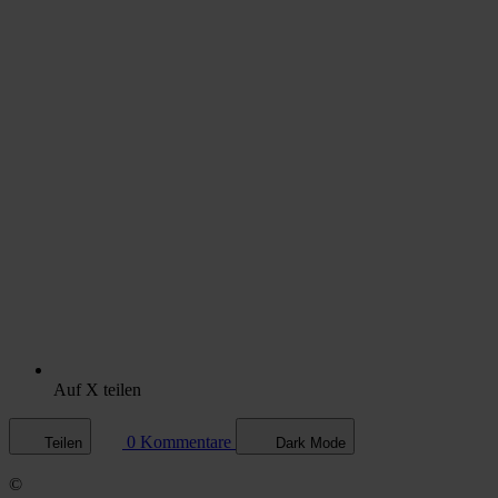
Auf X teilen
0 Kommentare
Teilen
Dark Mode
©