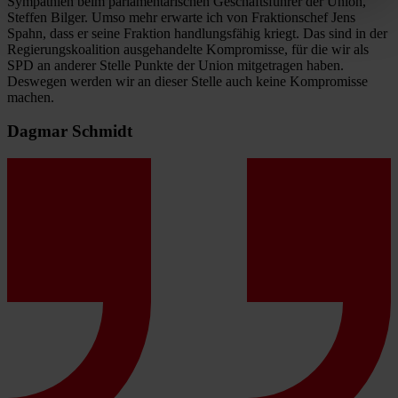
Sympathien beim parlamentarischen Geschäftsführer der Union,
Steffen Bilger. Umso mehr erwarte ich von Fraktionschef Jens
Spahn, dass er seine Fraktion handlungsfähig kriegt. Das sind in der
Regierungskoalition ausgehandelte Kompromisse, für die wir als
SPD an anderer Stelle Punkte der Union mitgetragen haben.
Deswegen werden wir an dieser Stelle auch keine Kompromisse
machen.
Dagmar Schmidt