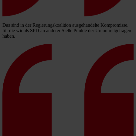
Das sind in der Regierungskoalition ausgehandelte Kompromisse,
für die wir als SPD an anderer Stelle Punkte der Union mitgetragen
haben.