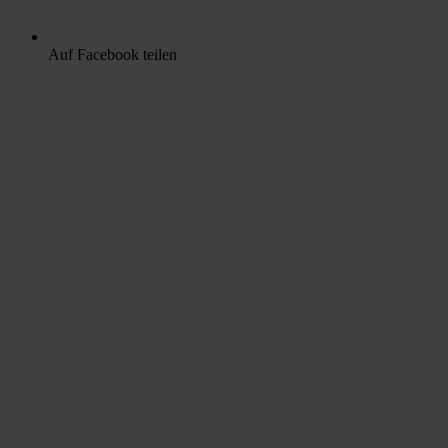
Auf Facebook teilen