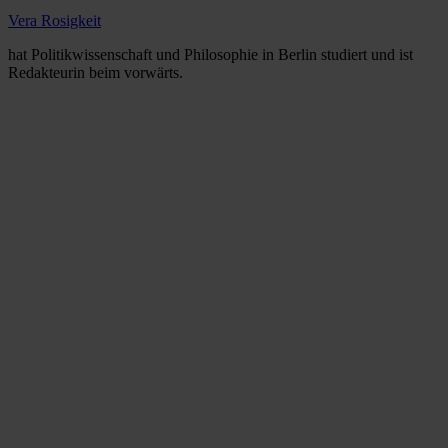
Vera Rosigkeit
hat Politikwissenschaft und Philosophie in Berlin studiert und ist
Redakteurin beim vorwärts.