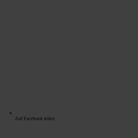
Auf Facebook teilen