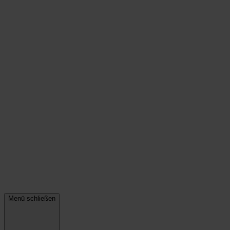
Menü schließen