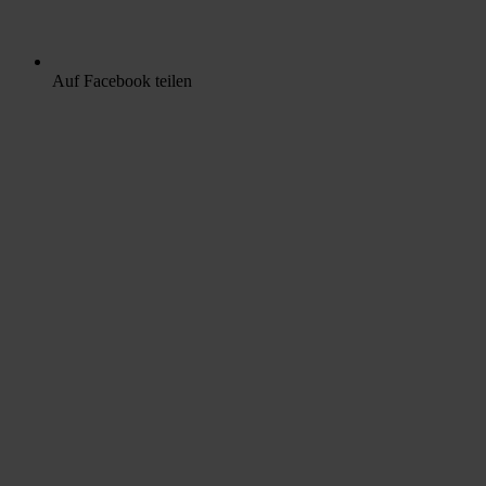
Auf Facebook teilen