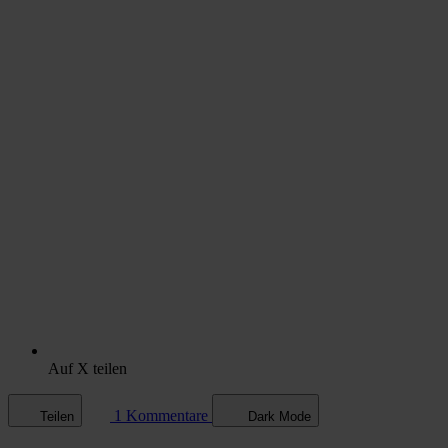
Auf X teilen
1 Kommentare
Teilen
Dark Mode