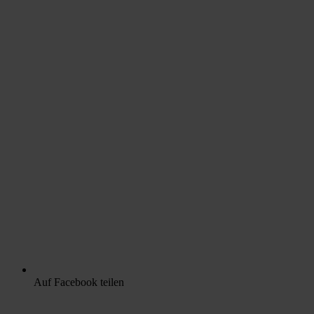
Auf Facebook teilen