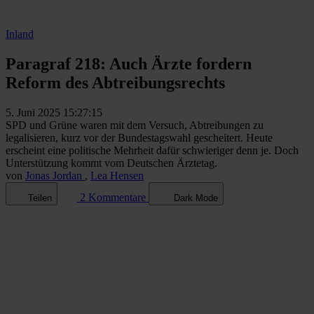
Inland
Paragraf 218: Auch Ärzte fordern
Reform des Abtreibungsrechts
5. Juni 2025 15:27:15
SPD und Grüne waren mit dem Versuch, Abtreibungen zu
legalisieren, kurz vor der Bundestagswahl gescheitert. Heute
erscheint eine politische Mehrheit dafür schwieriger denn je. Doch
Unterstützung kommt vom Deutschen Ärztetag.
von
Jonas Jordan
,
Lea Hensen
2 Kommentare
Teilen
Dark Mode