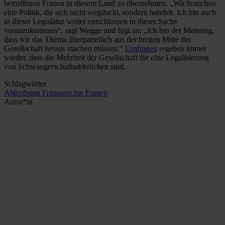
betroffenen Frauen in diesem Land zu übernehmen. „Wir brauchen
eine Politik, die sich nicht wegduckt, sondern handelt. Ich bin auch
in dieser Legislatur weiter entschlossen in dieser Sache
voranzukommen“, sagt Wegge und fügt an: „Ich bin der Meinung,
dass wir das Thema überparteilich aus der breiten Mitte der
Gesellschaft heraus machen müssen.“
Umfragen
ergeben immer
wieder, dass die Mehrheit der Gesellschaft für eine Legalisierung
von Schwangerschaftsabbrüchen sind.
Schlagwörter
Abtreibung
Frauenrechte
Frauen
Autor*in