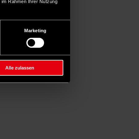
ie im Rahmen Ihrer Nutzung
Marketing
Alle zulassen