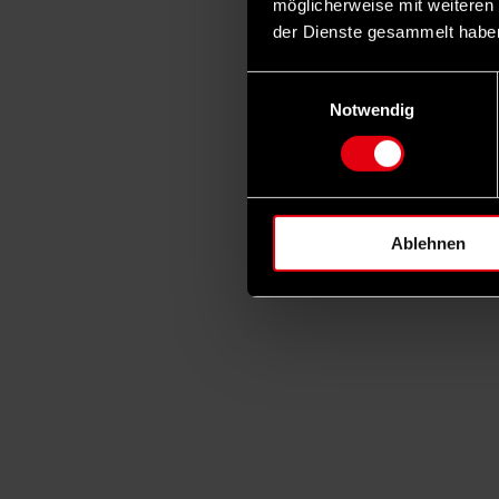
möglicherweise mit weiteren
der Dienste gesammelt habe
Einwilligungsauswahl
Notwendig
Ablehnen