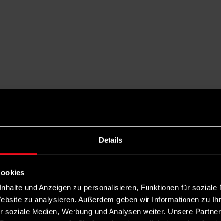
Details
Cookies
nhalte und Anzeigen zu personalisieren, Funktionen für soziale
Website zu analysieren. Außerdem geben wir Informationen zu I
r soziale Medien, Werbung und Analysen weiter. Unsere Partner