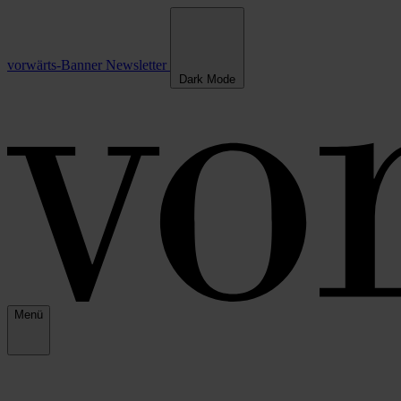
vorwärts-Banner
Newsletter
Dark Mode
Menü