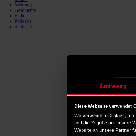
Meinung
Geschichte
Kultur
Podcasts
Startseite
Zustimmung
Diese Webseite verwendet 
Wir verwenden Cookies, um I
und die Zugriffe auf unsere 
Website an unsere Partner fü