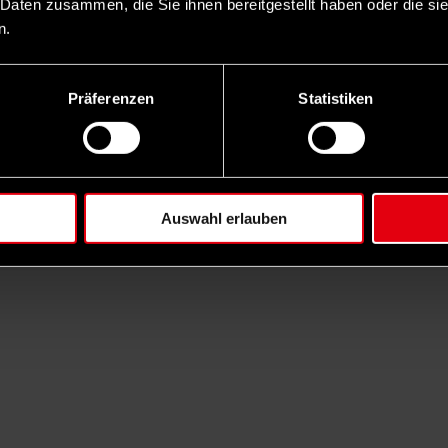
 Daten zusammen, die Sie ihnen bereitgestellt haben oder die s
n.
Präferenzen
Statistiken
Auswahl erlauben