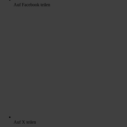
Auf Facebook teilen
Auf X teilen