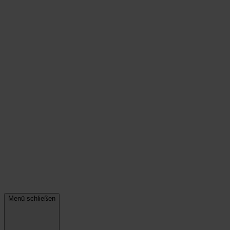
Menü schließen