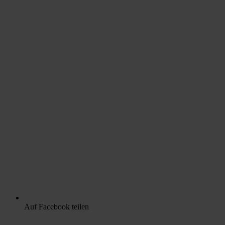
Auf Facebook teilen