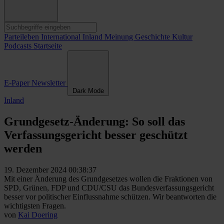
Parteileben
International
Inland
Meinung
Geschichte
Kultur
Podcasts
Startseite
E-Paper
Newsletter
Dark Mode
Inland
Grundgesetz-Änderung: So soll das
Verfassungsgericht besser geschützt
werden
19. Dezember 2024 00:38:37
Mit einer Änderung des Grundgesetzes wollen die Fraktionen von
SPD, Grünen, FDP und CDU/CSU das Bundesverfassungsgericht
besser vor politischer Einflussnahme schützen. Wir beantworten die
wichtigsten Fragen.
von
Kai Doering