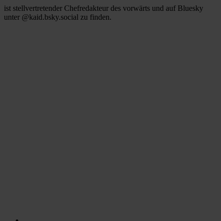
ist stellvertretender Chefredakteur des vorwärts und auf Bluesky
unter @kaid.bsky.social zu finden.