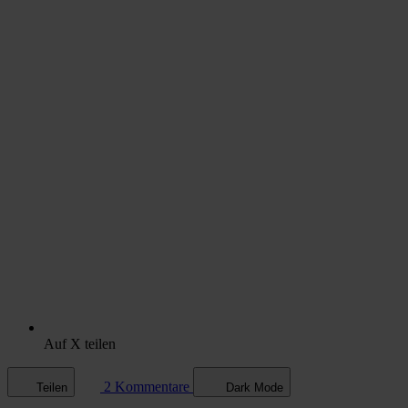
Auf X teilen
2 Kommentare
Teilen
Dark Mode