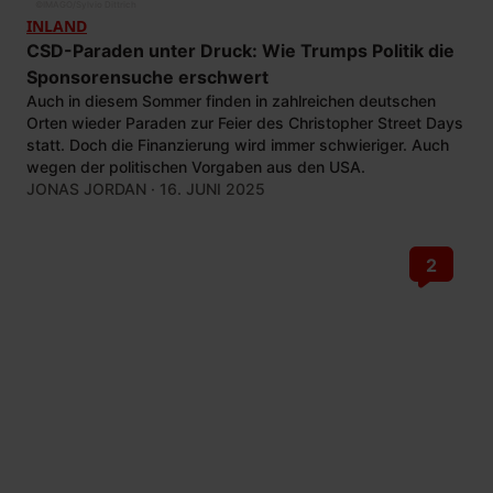
©
IMAGO/Sylvio Dittrich
INLAND
CSD-Paraden unter Druck: Wie Trumps Politik die
Sponsorensuche erschwert
Auch in diesem Sommer finden in zahlreichen deutschen
Orten wieder Paraden zur Feier des Christopher Street Days
statt. Doch die Finanzierung wird immer schwieriger. Auch
wegen der politischen Vorgaben aus den USA.
JONAS JORDAN
· 16. JUNI 2025
2