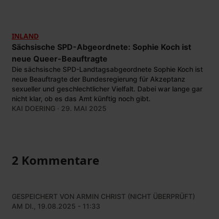
INLAND
Sächsische SPD-Abgeordnete: Sophie Koch ist
neue Queer-Beauftragte
Die sächsische SPD-Landtagsabgeordnete Sophie Koch ist
neue Beauftragte der Bundesregierung für Akzeptanz
sexueller und geschlechtlicher Vielfalt. Dabei war lange gar
nicht klar, ob es das Amt künftig noch gibt.
KAI DOERING
· 29. MAI 2025
2 Kommentare
GESPEICHERT VON
ARMIN CHRIST (NICHT ÜBERPRÜFT)
AM DI., 19.08.2025 - 11:33