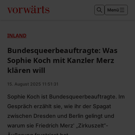
Menü
INLAND
Bundesqueerbeauftragte: Was
Sophie Koch mit Kanzler Merz
klären will
15. August 2025 11:51:31
Sophie Koch ist Bundesqueerbeauftragte. Im
Gespräch erzählt sie, wie ihr der Spagat
zwischen Dresden und Berlin gelingt und
warum sie Friedrich Merz' „Zirkuszelt“-