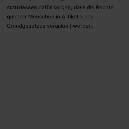
stattdessen dafür sorgen, dass die Rechte
queerer Menschen in Artikel 3 des
Grundgesetzes verankert werden.