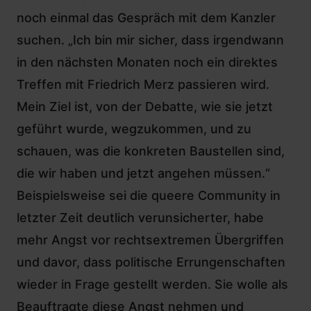
noch einmal das Gespräch mit dem Kanzler
suchen. „Ich bin mir sicher, dass irgendwann
in den nächsten Monaten noch ein direktes
Treffen mit Friedrich Merz passieren wird.
Mein Ziel ist, von der Debatte, wie sie jetzt
geführt wurde, wegzukommen, und zu
schauen, was die konkreten Baustellen sind,
die wir haben und jetzt angehen müssen.“
Beispielsweise sei die queere Community in
letzter Zeit deutlich verunsicherter, habe
mehr Angst vor rechtsextremen Übergriffen
und davor, dass politische Errungenschaften
wieder in Frage gestellt werden
. Sie wolle als
Beauftragte diese Angst nehmen und