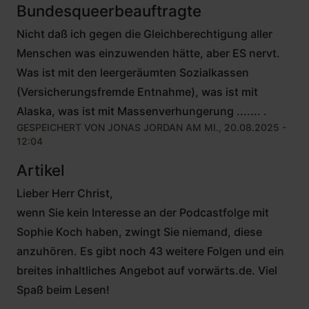
Bundesqueerbeauftragte
Nicht daß ich gegen die Gleichberechtigung aller
Menschen was einzuwenden hätte, aber ES nervt.
Was ist mit den leergeräumten Sozialkassen
(Versicherungsfremde Entnahme), was ist mit
Alaska, was ist mit Massenverhungerung ....... .
GESPEICHERT VON
JONAS JORDAN
AM MI., 20.08.2025 -
12:04
Artikel
Lieber Herr Christ,
wenn Sie kein Interesse an der Podcastfolge mit
Sophie Koch haben, zwingt Sie niemand, diese
anzuhören. Es gibt noch 43 weitere Folgen und ein
breites inhaltliches Angebot auf vorwärts.de. Viel
Spaß beim Lesen!