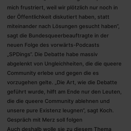
mich frustriert, weil wir plötzlich nur noch in
der Öffentlichkeit diskutiert haben, statt
miteinander nach Lösungen gesucht haben“,
sagt die
Bundesqueerbeauftragte
in der
neuen Folge des vorwärts-Podcasts
„SPDings“. Die Debatte habe massiv
abgelenkt von Ungleichheiten, die die queere
Community erlebe und gegen die es
vorzugehen gelte. „Die Art, wie die Debatte
geführt wurde, hilft am Ende nur den Leuten,
die die queere Community ablehnen und
unsere pure Existenz leugnen“, sagt Koch.
Gespräch mit Merz soll folgen
Auch deshalb wolle sie zu diesem Thema