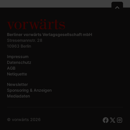
Berliner vorwärts Verlagsgesellschaft mbH
Stresemannstr. 28
10963 Berlin
Impressum
Datenschutz
AGB
Netiquette
Newsletter
Sponsoring & Anzeigen
Mediadaten
© vorwärts
2026