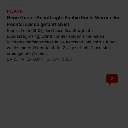
©
Stefan Kraft
INLAND
Neue Queer-Beauftragte Sophie Koch: Warum der
Rechtsruck so gefährlich ist
Sophie Koch (SPD), die Queer-Beauftragte der
Bundesregierung, warnt vor den Folgen einer neuen
Minderheitenfeindlichkeit in Deutschland. Sie hofft auf den
wachsenden Widerstand der Zivilgesellschaft und sieht
ermutigende Zeichen.
LARS HAFERKAMP
· 6. JUNI 2025
2