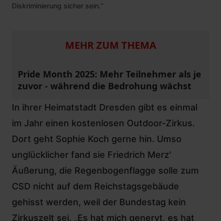
Diskriminierung sicher sein.“
MEHR ZUM THEMA
Pride Month 2025: Mehr Teilnehmer als je
zuvor - während die Bedrohung wächst
In ihrer Heimatstadt Dresden gibt es einmal
im Jahr einen kostenlosen Outdoor-Zirkus.
Dort geht Sophie Koch gerne hin. Umso
unglücklicher fand sie Friedrich Merz'
Äußerung, die Regenbogenflagge solle zum
CSD nicht auf dem Reichstagsgebäude
gehisst werden, weil der Bundestag kein
Zirkuszelt sei. „Es hat mich genervt, es hat