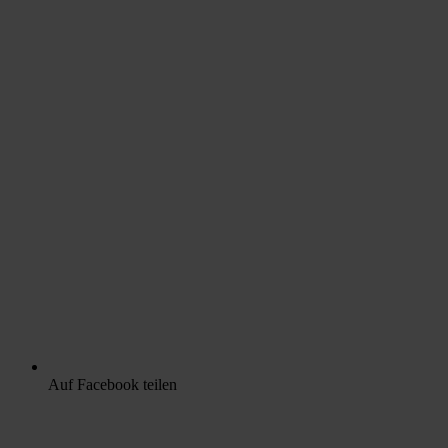
Auf Facebook teilen