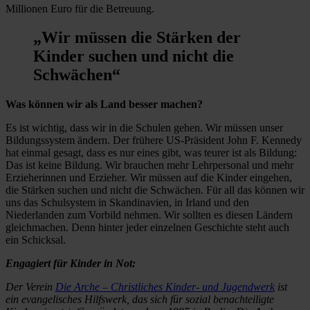
Millionen Euro für die Betreuung.
„
Wir müssen die Stärken der
Kinder suchen und nicht die
Schwächen
“
Was können wir als Land besser machen?
Es ist wichtig, dass wir in die Schulen gehen. Wir müssen unser
Bildungssystem ändern. Der frühere US-Präsident John F. Kennedy
hat einmal gesagt, dass es nur eines gibt, was teurer ist als Bildung:
Das ist keine Bildung. Wir brauchen mehr Lehrpersonal und mehr
Erzieherinnen und Erzieher. Wir müssen auf die Kinder eingehen,
die Stärken suchen und nicht die Schwächen. Für all das können wir
uns das Schulsystem in Skandinavien, in Irland und den
Niederlanden zum Vorbild nehmen. Wir sollten es diesen Ländern
gleichmachen. Denn hinter jeder einzelnen Geschichte steht auch
ein Schicksal.
Engagiert für Kinder in Not:
Der Verein
Die Arche – Christliches Kinder- und Jugendwerk
ist
ein evangelisches Hilfswerk, das sich für sozial benachteiligte