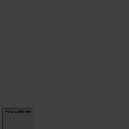
Menü schließen