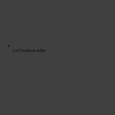
Auf Facebook teilen