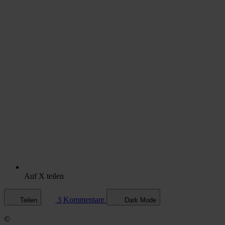
Auf X teilen
3 Kommentare
Teilen
Dark Mode
©