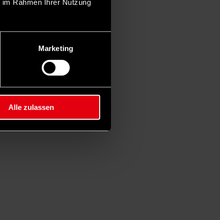
ie im Rahmen Ihrer Nutzung
Marketing
Alle zulassen