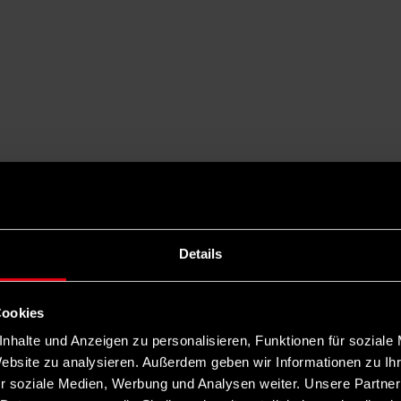
Details
Cookies
nhalte und Anzeigen zu personalisieren, Funktionen für soziale
Website zu analysieren. Außerdem geben wir Informationen zu I
r soziale Medien, Werbung und Analysen weiter. Unsere Partner