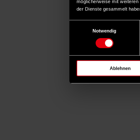
möglicherweise mit weiteren
der Dienste gesammelt habe
Einwilligungsauswahl
Notwendig
Ablehnen