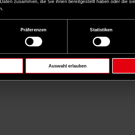
 Daten zusammen, die Sie ihnen bereitgestellt haben oder die s
n.
Präferenzen
Statistiken
Auswahl erlauben