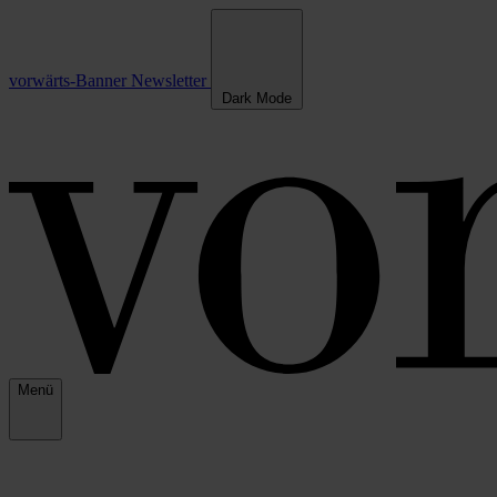
vorwärts-Banner
Newsletter
Dark Mode
Menü