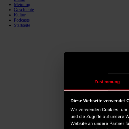
Meinung
Geschichte
Kultur
Podcasts
Startseite
Zustimmung
Diese Webseite verwendet 
Wir verwenden Cookies, um I
und die Zugriffe auf unsere 
Website an unsere Partner fü