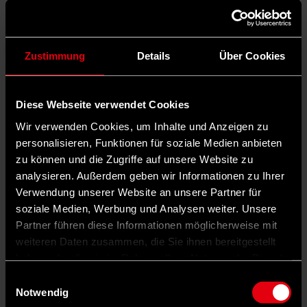
Zustimmung
Details
Über Cookies
Diese Webseite verwendet Cookies
Wir verwenden Cookies, um Inhalte und Anzeigen zu
personalisieren, Funktionen für soziale Medien anbieten
zu können und die Zugriffe auf unsere Website zu
analysieren. Außerdem geben wir Informationen zu Ihrer
Verwendung unserer Website an unsere Partner für
soziale Medien, Werbung und Analysen weiter. Unsere
Partner führen diese Informationen möglicherweise mit
weiteren Daten zusammen, die Sie ihnen bereitgestellt
haben oder die sie im Rahmen Ihrer Nutzung der Dienste
gesammelt haben.
Einwilligungsauswahl
Notwendig