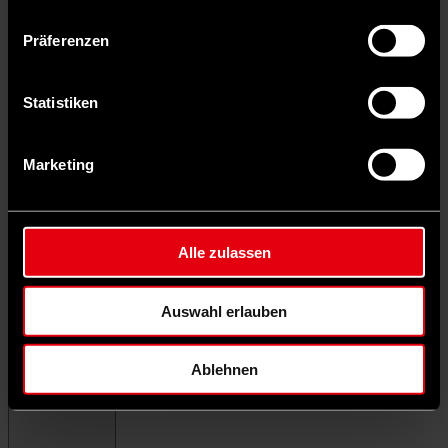
Präferenzen
Statistiken
Marketing
Alle zulassen
Auswahl erlauben
Ablehnen
Menü schließen