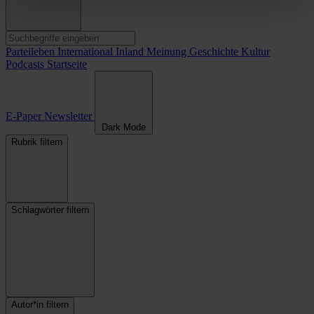
Parteileben
International
Inland
Meinung
Geschichte
Kultur
Podcasts
Startseite
E-Paper
Newsletter
Dark Mode
Rubrik filtern
Schlagwörter filtern
Autor*in filtern