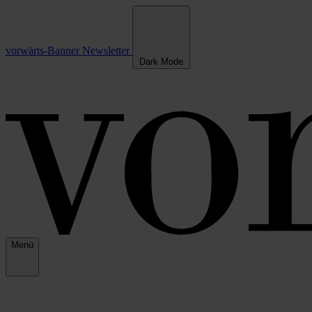
vorwärts-Banner
Newsletter
Dark Mode
Menü