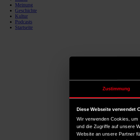
Meinung
Geschichte
Kultur
Podcasts
Startseite
Zustimmung
Diese Webseite verwendet 
Wir verwenden Cookies, um I
und die Zugriffe auf unsere 
Website an unsere Partner fü