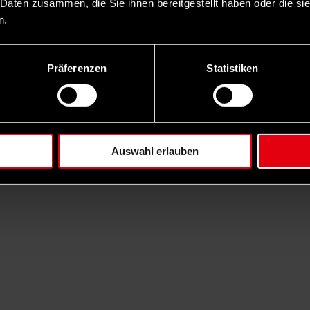
 Daten zusammen, die Sie ihnen bereitgestellt haben oder die s
n.
Präferenzen
Statistiken
Auswahl erlauben