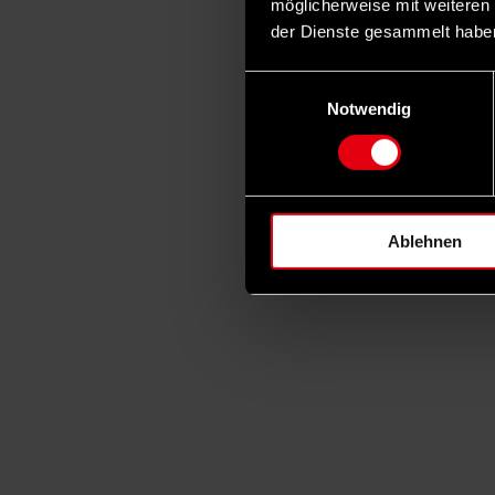
möglicherweise mit weiteren
der Dienste gesammelt habe
Einwilligungsauswahl
Notwendig
Ablehnen