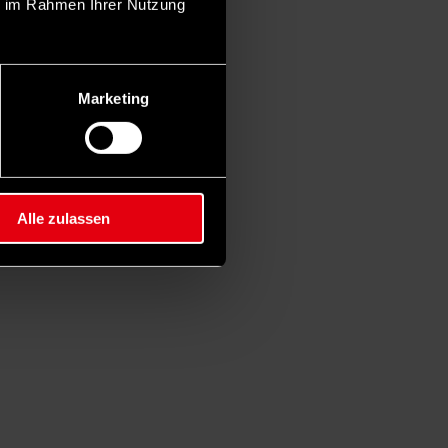
ie im Rahmen Ihrer Nutzung
Marketing
Alle zulassen