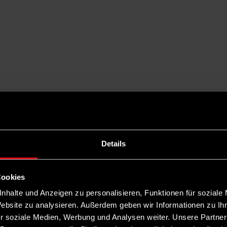
Details
Cookies
nhalte und Anzeigen zu personalisieren, Funktionen für soziale
Website zu analysieren. Außerdem geben wir Informationen zu I
r soziale Medien, Werbung und Analysen weiter. Unsere Partner