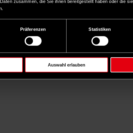
 Daten zusammen, die Sie ihnen bereitgestellt haben oder die s
n.
Präferenzen
Statistiken
Auswahl erlauben