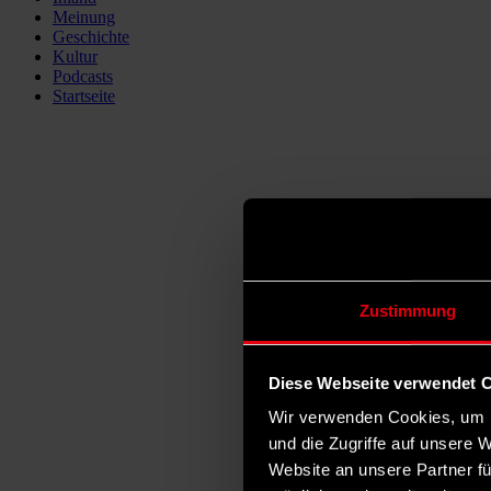
Meinung
Geschichte
Kultur
Podcasts
Startseite
Zustimmung
Diese Webseite verwendet 
Wir verwenden Cookies, um I
und die Zugriffe auf unsere 
Website an unsere Partner fü