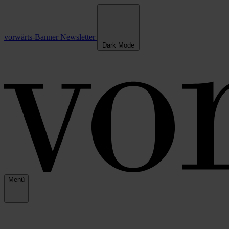
vorwärts-Banner
Newsletter
Dark Mode
Menü