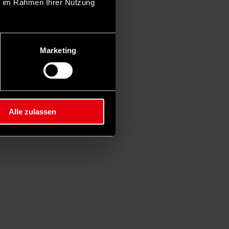
ie im Rahmen Ihrer Nutzung
Marketing
Alle zulassen