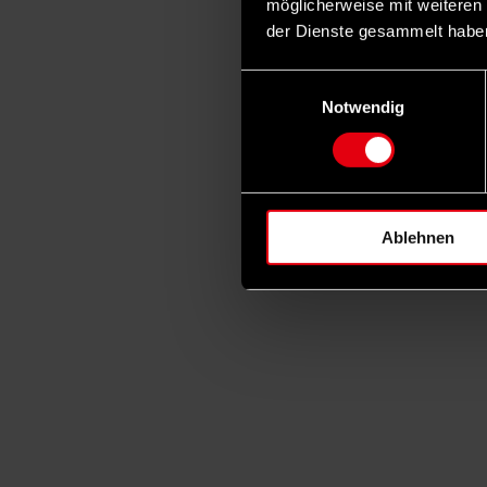
möglicherweise mit weiteren
der Dienste gesammelt habe
Einwilligungsauswahl
Notwendig
Ablehnen