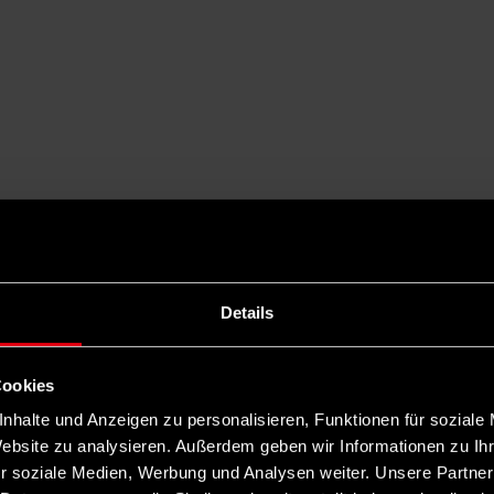
Details
Cookies
nhalte und Anzeigen zu personalisieren, Funktionen für soziale
Website zu analysieren. Außerdem geben wir Informationen zu I
r soziale Medien, Werbung und Analysen weiter. Unsere Partner