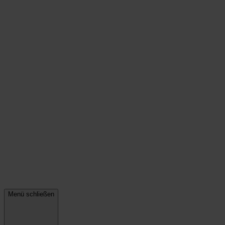
Menü schließen