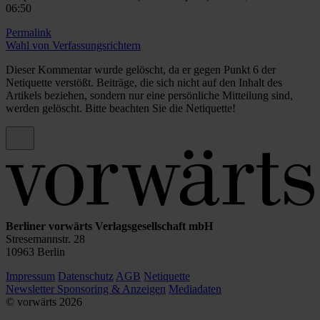
06:50
Permalink
Wahl von Verfassungsrichtern
Dieser Kommentar wurde gelöscht, da er gegen Punkt 6 der
Netiquette verstößt. Beiträge, die sich nicht auf den Inhalt des
Artikels beziehen, sondern nur eine persönliche Mitteilung sind,
werden gelöscht. Bitte beachten Sie die Netiquette!
Berliner vorwärts Verlagsgesellschaft mbH
Stresemannstr. 28
10963 Berlin
Impressum
Datenschutz
AGB
Netiquette
Newsletter
Sponsoring & Anzeigen
Mediadaten
© vorwärts
2026