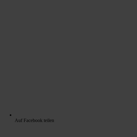
Auf Facebook teilen