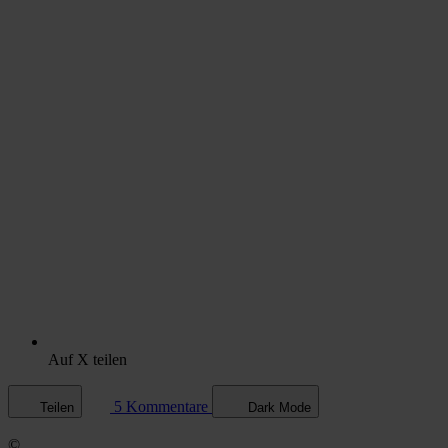
Auf X teilen
5 Kommentare
Teilen
Dark Mode
©