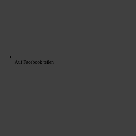
Auf Facebook teilen