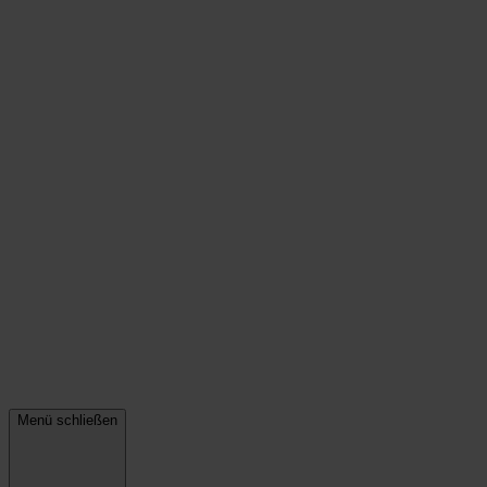
Menü schließen