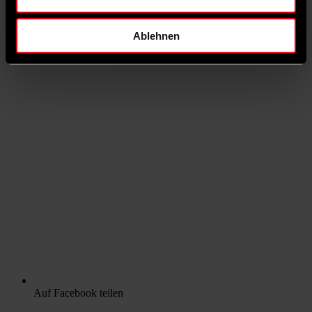
Ablehnen
Auf Facebook teilen