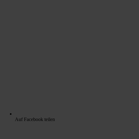
Auf Facebook teilen