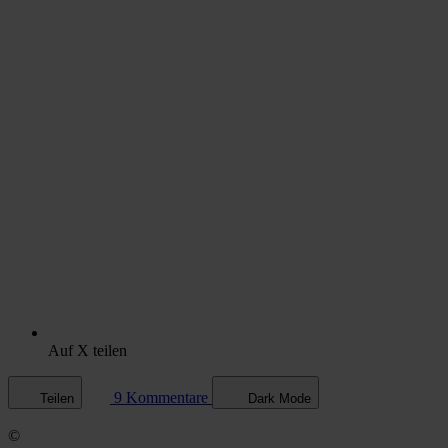
Auf X teilen
9 Kommentare
Teilen
Dark Mode
©