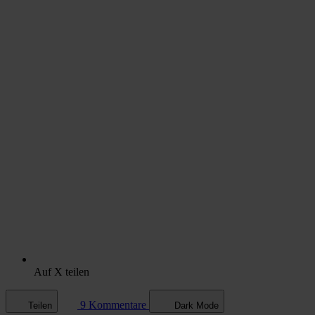
Auf X teilen
9 Kommentare
Teilen
Dark Mode