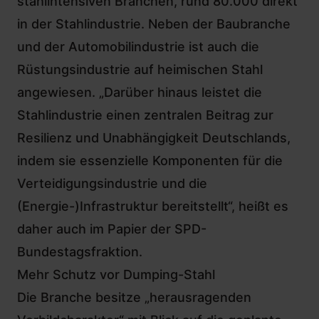
stahlintensiven Branchen, rund 80.000 direkt
in der Stahlindustrie. Neben der Baubranche
und der Automobilindustrie ist auch die
Rüstungsindustrie auf heimischen Stahl
angewiesen. „Darüber hinaus leistet die
Stahlindustrie einen zentralen Beitrag zur
Resilienz und Unabhängigkeit Deutschlands,
indem sie essenzielle Komponenten für die
Verteidigungsindustrie und die
(Energie-)Infrastruktur bereitstellt“, heißt es
daher auch im Papier der SPD-
Bundestagsfraktion.
Mehr Schutz vor Dumping-Stahl
Die Branche besitze „herausragenden