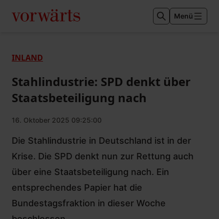
Menü
INLAND
Stahlindustrie: SPD denkt über
Staatsbeteiligung nach
16. Oktober 2025 09:25:00
Die Stahlindustrie in Deutschland ist in der
Krise. Die SPD denkt nun zur Rettung auch
über eine Staatsbeteiligung nach. Ein
entsprechendes Papier hat die
Bundestagsfraktion in dieser Woche
beschlossen.