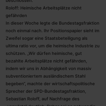
beschlossen.
Roloff: Heimische Arbeitsplätze nicht
gefährden
In dieser Woche legte die Bundestagsfraktion
noch einmal nach. Ihr Positionspapier sieht im
Zweifel sogar eine Staatsbeteiligung als
ultima ratio vor, um die heimische Industrie zu
schützen. „Wir dürfen heimische, gut
bezahlte Arbeitsplätze nicht gefährden,
indem wir uns in Abhängigkeit von massiv
subventioniertem ausländischem Stahl
begeben“, machte der wirtschaftspolitische
Sprecher der SPD-Bundestagsfraktion,
Sebastian Roloff, auf Nachfrage des