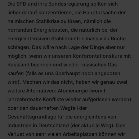
Die SPD und ihre Bundesregierung sollten sich
lieber darauf konzentrieren, die Hauptursache der
heimischen Stahlkrise zu lösen, nämlich die
horrenden Energiekosten, die natürlich bei der
energieintensiven Stahlindustrie massiv zu Buche
schlagen. Das wäre nach Lage der Dinge aber nur
möglich, wenn wir unseren Konforontationskurs mit
Russland beenden und wieder russisches Gas
kaufen (falls es uns überhaupt noch angeboten
wird). Machen wir das nicht, haben wir genau zwei
weitere Alternativen: Atomenergie (womit
jahrzehntealte Konflikte wieder aufgerissen werden)
oder den dauerhaften Wegfall der
Geschäftsgrundlage für die energieintensiven
Industrien in Deutschland (der aktuelle Weg). Den
Verlust von sehr vielen Arbeitsplätzen können wir