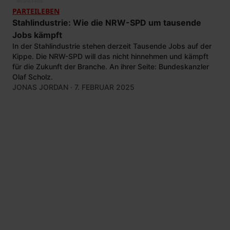
©
Carlo Feick
PARTEILEBEN
Stahlindustrie: Wie die NRW-SPD um tausende
Jobs kämpft
In der Stahlindustrie stehen derzeit Tausende Jobs auf der
Kippe. Die NRW-SPD will das nicht hinnehmen und kämpft
für die Zukunft der Branche. An ihrer Seite: Bundeskanzler
Olaf Scholz.
JONAS JORDAN
· 7. FEBRUAR 2025