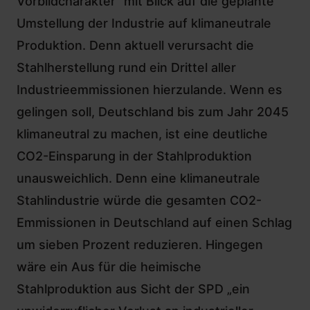
Vorbildcharakter“ mit Blick auf die geplante
Umstellung der Industrie auf klimaneutrale
Produktion. Denn aktuell verursacht die
Stahlherstellung rund ein Drittel aller
Industrieemmissionen hierzulande. Wenn es
gelingen soll, Deutschland bis zum Jahr 2045
klimaneutral zu machen, ist eine deutliche
CO2-Einsparung in der Stahlproduktion
unausweichlich. Denn eine klimaneutrale
Stahlindustrie würde die gesamten CO2-
Emmissionen in Deutschland auf einen Schlag
um sieben Prozent reduzieren. Hingegen
wäre ein Aus für die heimische
Stahlproduktion aus Sicht der SPD „ein