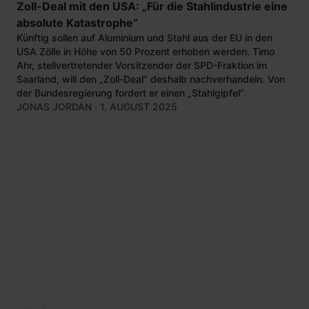
Zoll-Deal mit den USA: „Für die Stahlindustrie eine
absolute Katastrophe“
Künftig sollen auf Aluminium und Stahl aus der EU in den
USA Zölle in Höhe von 50 Prozent erhoben werden. Timo
Ahr, stellvertretender Vorsitzender der SPD-Fraktion im
Saarland, will den „Zoll-Deal“ deshalb nachverhandeln. Von
der Bundesregierung fordert er einen „Stahlgipfel“.
JONAS JORDAN
· 1. AUGUST 2025