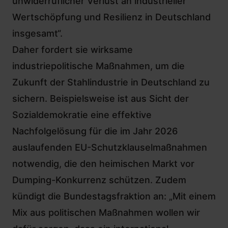
unwiderruflicher Verlust an industrieller
Wertschöpfung und Resilienz in Deutschland
insgesamt“.
Daher fordert sie wirksame
industriepolitische Maßnahmen, um die
Zukunft der Stahlindustrie in Deutschland zu
sichern. Beispielsweise ist aus Sicht der
Sozialdemokratie eine effektive
Nachfolgelösung für die im Jahr 2026
auslaufenden EU-Schutzklauselmaßnahmen
notwendig, die den heimischen Markt vor
Dumping-Konkurrenz schützen. Zudem
kündigt die Bundestagsfraktion an: „Mit einem
Mix aus politischen Maßnahmen wollen wir