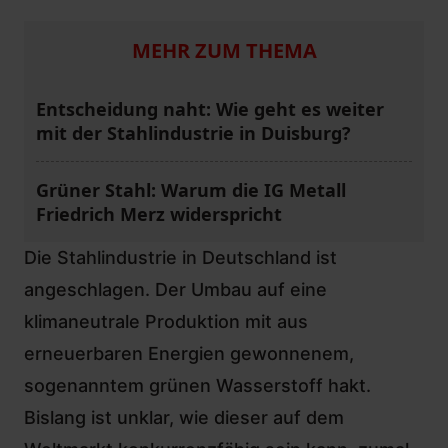
MEHR ZUM THEMA
Entscheidung naht: Wie geht es weiter
mit der Stahlindustrie in Duisburg?
Grüner Stahl: Warum die IG Metall
Friedrich Merz widerspricht
Die Stahlindustrie in Deutschland ist
angeschlagen. Der Umbau auf eine
klimaneutrale Produktion mit aus
erneuerbaren Energien gewonnenem,
sogenanntem grünen Wasserstoff hakt.
Bislang ist unklar, wie dieser auf dem