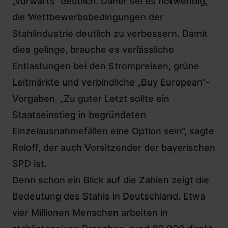
„vorwärts“ deutlich. Daher sei es notwendig,
die Wettbewerbsbedingungen der
Stahlindustrie deutlich zu verbessern. Damit
dies gelinge, brauche es verlässliche
Entlastungen bei den Strompreisen, grüne
Leitmärkte und verbindliche „Buy European“-
Vorgaben. „Zu guter Letzt sollte ein
Staatseinstieg in begründeten
Einzelausnahmefällen eine Option sein“, sagte
Roloff, der auch Vorsitzender der bayerischen
SPD ist.
Denn schon ein Blick auf die Zahlen zeigt die
Bedeutung des Stahls in Deutschland. Etwa
vier Millionen Menschen arbeiten in