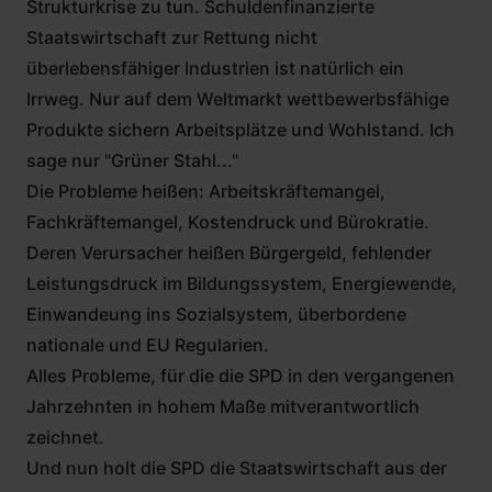
Strukturkrise zu tun. Schuldenfinanzierte
Staatswirtschaft zur Rettung nicht
überlebensfähiger Industrien ist natürlich ein
Irrweg. Nur auf dem Weltmarkt wettbewerbsfähige
Produkte sichern Arbeitsplätze und Wohlstand. Ich
sage nur "Grüner Stahl..."
Die Probleme heißen: Arbeitskräftemangel,
Fachkräftemangel, Kostendruck und Bürokratie.
Deren Verursacher heißen Bürgergeld, fehlender
Leistungsdruck im Bildungssystem, Energiewende,
Einwandeung ins Sozialsystem, überbordene
nationale und EU Regularien.
Alles Probleme, für die die SPD in den vergangenen
Jahrzehnten in hohem Maße mitverantwortlich
zeichnet.
Und nun holt die SPD die Staatswirtschaft aus der