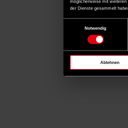
möglicherweise mit weiteren
der Dienste gesammelt habe
Einwilligungsauswahl
Notwendig
Ablehnen