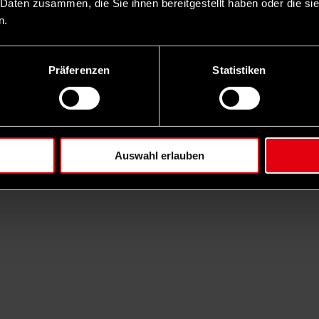
 Daten zusammen, die Sie ihnen bereitgestellt haben oder die s
n.
Präferenzen
Statistiken
Auswahl erlauben