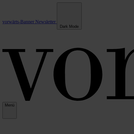
vorwärts-Banner
Newsletter
Dark Mode
Menü