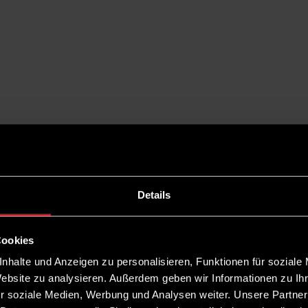
Details
Cookies
nhalte und Anzeigen zu personalisieren, Funktionen für soziale
Website zu analysieren. Außerdem geben wir Informationen zu I
r soziale Medien, Werbung und Analysen weiter. Unsere Partner