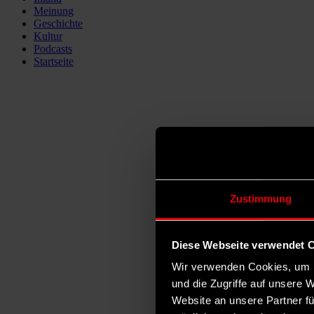
Meinung
Geschichte
Kultur
Podcasts
Startseite
Zustimmung
Diese Webseite verwendet 
Wir verwenden Cookies, um I
und die Zugriffe auf unsere 
Website an unsere Partner fü