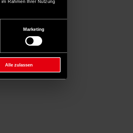
ie im Rahmen Ihrer Nutzung
Marketing
Alle zulassen