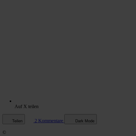
Auf X teilen
2 Kommentare
Teilen
Dark Mode
©