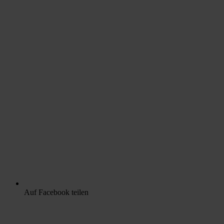
Auf Facebook teilen