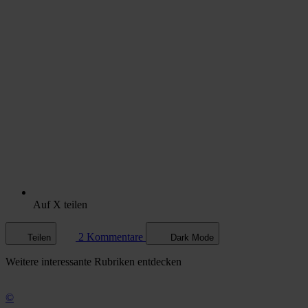
Auf X teilen
2 Kommentare
Teilen
Dark Mode
Weitere
interessante Rubriken
entdecken
©