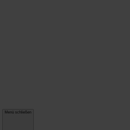
Menü schließen