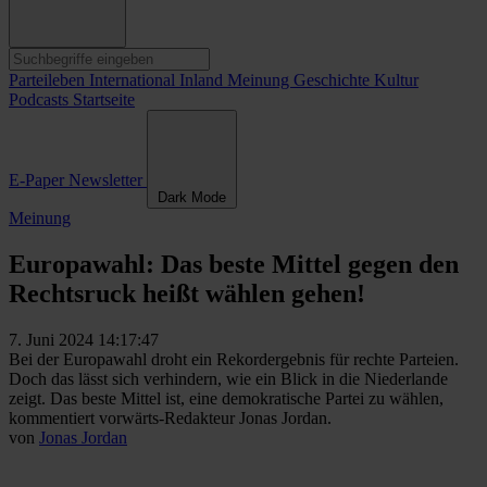
Parteileben
International
Inland
Meinung
Geschichte
Kultur
Podcasts
Startseite
E-Paper
Newsletter
Dark Mode
Meinung
Europawahl: Das beste Mittel gegen den
Rechtsruck heißt wählen gehen!
7. Juni 2024 14:17:47
Bei der Europawahl droht ein Rekordergebnis für rechte Parteien.
Doch das lässt sich verhindern, wie ein Blick in die Niederlande
zeigt. Das beste Mittel ist, eine demokratische Partei zu wählen,
kommentiert vorwärts-Redakteur Jonas Jordan.
von
Jonas Jordan