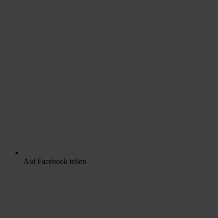
Auf Facebook teilen