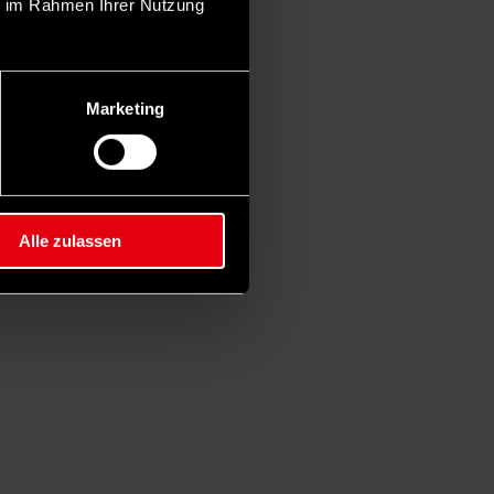
ie im Rahmen Ihrer Nutzung
Marketing
Alle zulassen