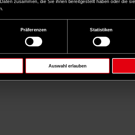
 Daten zusammen, die Sie ihnen bereitgestellt haben oder die s
n.
Präferenzen
Statistiken
Auswahl erlauben