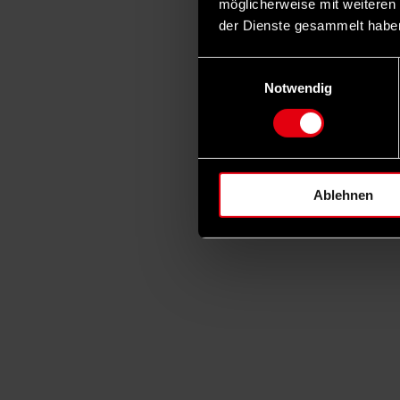
möglicherweise mit weiteren
der Dienste gesammelt habe
Einwilligungsauswahl
Notwendig
Ablehnen