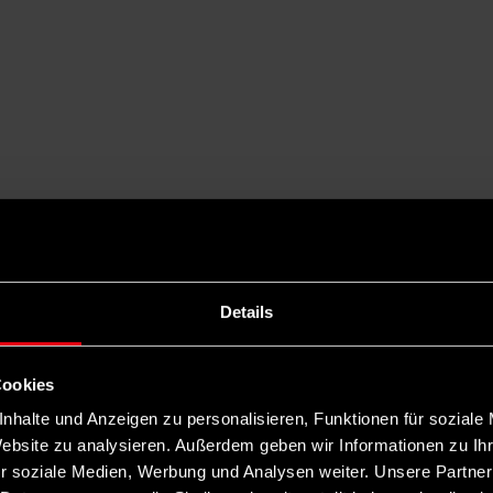
Details
Cookies
nhalte und Anzeigen zu personalisieren, Funktionen für soziale
Website zu analysieren. Außerdem geben wir Informationen zu I
r soziale Medien, Werbung und Analysen weiter. Unsere Partner