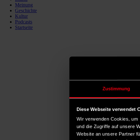
Meinung
Geschichte
Kultur
Podcasts
Startseite
Zustimmung
Diese Webseite verwendet 
Wir verwenden Cookies, um I
und die Zugriffe auf unsere 
Website an unsere Partner fü