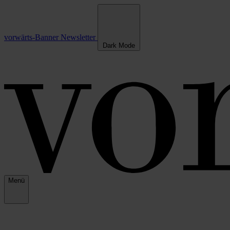
vorwärts-Banner
Newsletter
Dark Mode
Menü