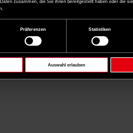
 Daten zusammen, die Sie ihnen bereitgestellt haben oder die s
n.
Präferenzen
Statistiken
Auswahl erlauben