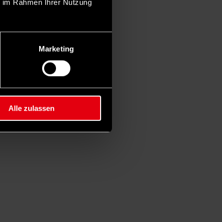
ie im Rahmen Ihrer Nutzung
Marketing
Alle zulassen