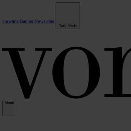
vorwärts-Banner
Newsletter
Dark Mode
Menü