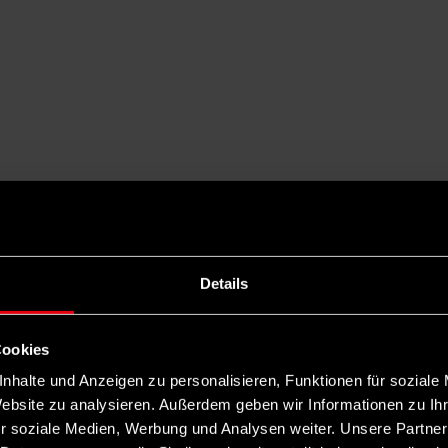
Details
Cookies
nhalte und Anzeigen zu personalisieren, Funktionen für soziale
Website zu analysieren. Außerdem geben wir Informationen zu I
r soziale Medien, Werbung und Analysen weiter. Unsere Partner