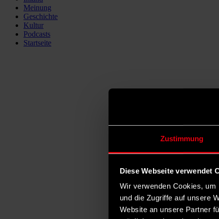
Meinung
Geschichte
Kultur
Podcasts
Startseite
Zustimmung
Diese Webseite verwendet 
Wir verwenden Cookies, um I
und die Zugriffe auf unsere 
Website an unsere Partner fü