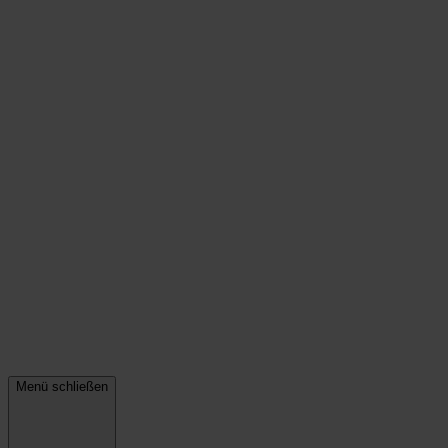
Menü schließen