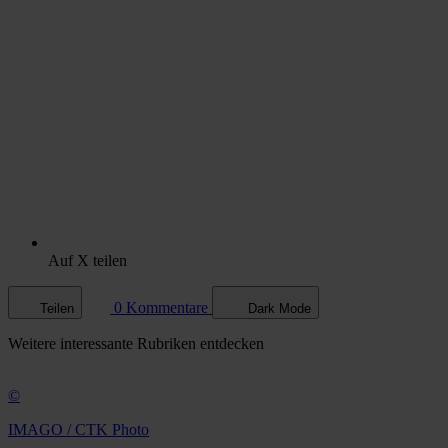
Auf X teilen
0 Kommentare
Teilen
Dark Mode
Weitere
interessante Rubriken
entdecken
©
IMAGO / CTK Photo