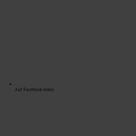
Auf Facebook teilen