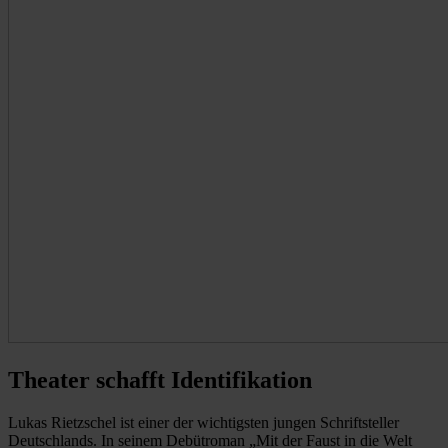
Theater schafft Identifikation
Lukas Rietzschel ist einer der wichtigsten jungen Schriftsteller
Deutschlands. In seinem Debütroman „Mit der Faust in die Welt