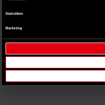
Statistiken
Marketing