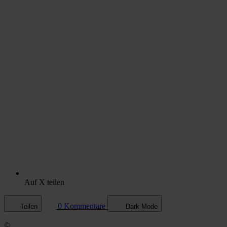
Auf X teilen
0 Kommentare
Teilen
Dark Mode
©