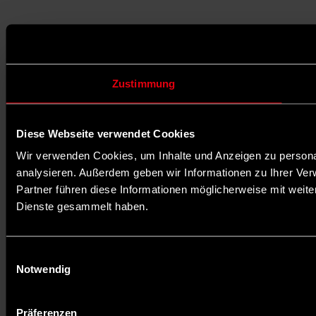
Zustimmung
Diese Webseite verwendet Cookies
Wir verwenden Cookies, um Inhalte und Anzeigen zu personal
analysieren. Außerdem geben wir Informationen zu Ihrer Ve
Partner führen diese Informationen möglicherweise mit weit
Dienste gesammelt haben.
Einwilligungsauswahl
Notwendig
Präferenzen