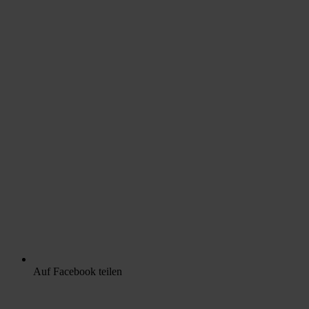
Auf Facebook teilen