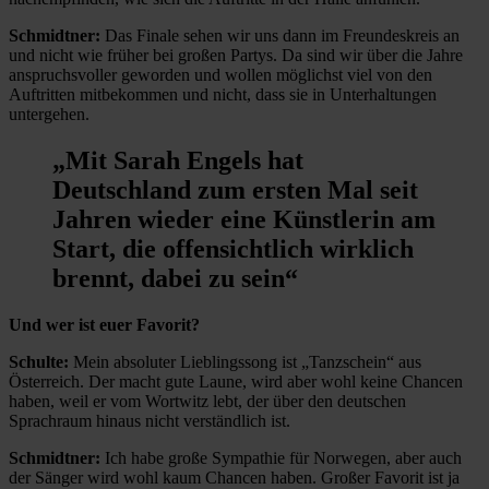
Schmidtner:
Das Finale sehen wir uns dann im Freundeskreis an
und nicht wie früher bei großen Partys. Da sind wir über die Jahre
anspruchsvoller geworden und wollen möglichst viel von den
Auftritten mitbekommen und nicht, dass sie in Unterhaltungen
untergehen.
„Mit Sarah Engels hat
Deutschland zum ersten Mal seit
Jahren wieder eine Künstlerin am
Start, die offensichtlich wirklich
brennt, dabei zu sein“
Und wer ist euer Favorit?
Schulte:
Mein absoluter Lieblingssong ist „Tanzschein“ aus
Österreich. Der macht gute Laune, wird aber wohl keine Chancen
haben, weil er vom Wortwitz lebt, der über den deutschen
Sprachraum hinaus nicht verständlich ist.
Schmidtner:
Ich habe große Sympathie für Norwegen, aber auch
der Sänger wird wohl kaum Chancen haben. Großer Favorit ist ja