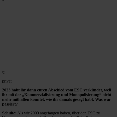
©
privat
2023 habt ihr dann euren Abschied vom ESC verkündet, weil
ihr mit der „Kommerzialisierung und Monopolisierung“ nicht
mehr mithalten konntet, wie ihr damals gesagt habt. Was war
passiert?
Schulte:
Als wir 2009 angefangen haben, über den ESC zu