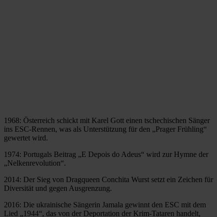
1968: Österreich schickt mit Karel Gott einen tschechischen Sänger
ins ESC-Rennen, was als Unterstützung für den „Prager Frühling“
gewertet wird.
1974: Portugals Beitrag „E Depois do Adeus“ wird zur Hymne der
„Nelkenrevolution“.
2014: Der Sieg von Dragqueen Conchita Wurst setzt ein Zeichen für
Diversität und gegen Ausgrenzung.
2016: Die ukrainische Sängerin Jamala gewinnt den ESC mit dem
Lied „1944“, das von der Deportation der Krim-Tataren handelt,