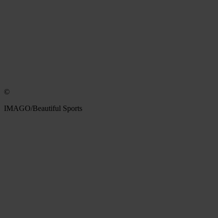
©
IMAGO/Beautiful Sports