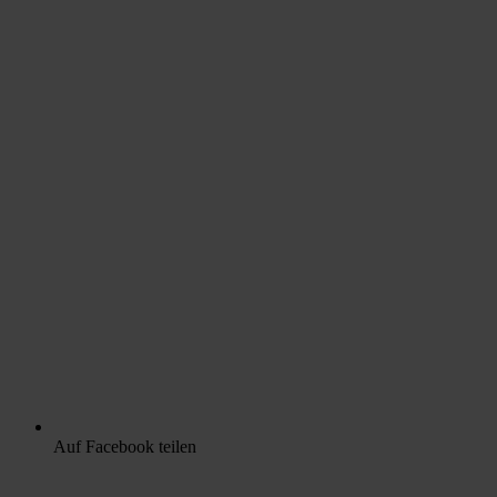
Auf Facebook teilen