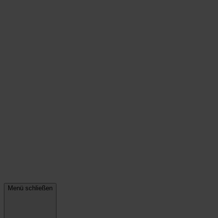
Menü schließen