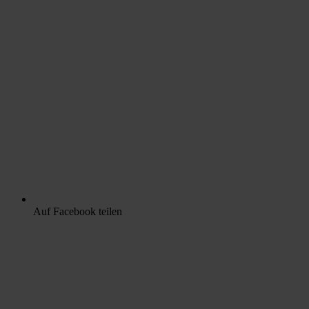
Auf Facebook teilen