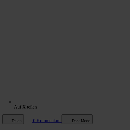
Auf X teilen
0 Kommentare
Teilen
Dark Mode