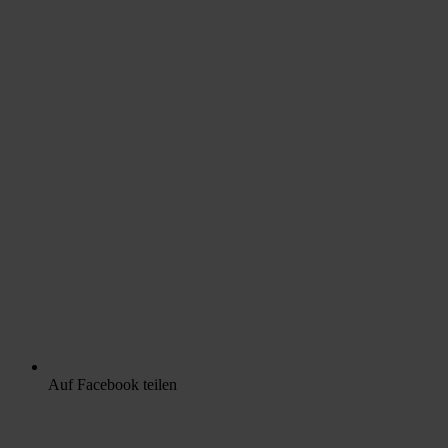
Auf Facebook teilen