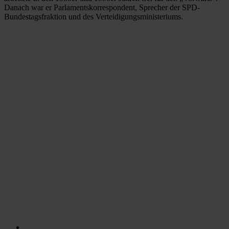
Danach war er Parlamentskorrespondent, Sprecher der SPD-
Bundestagsfraktion und des Verteidigungs­ministeriums.