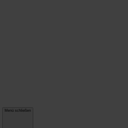
Menü schließen