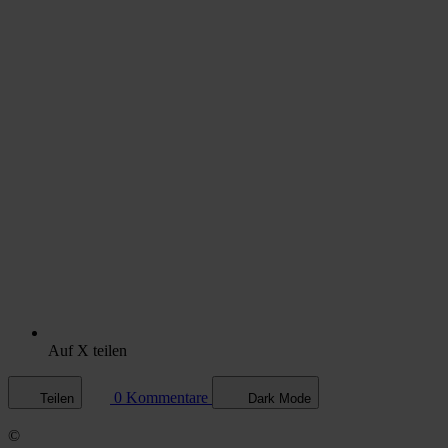
Auf X teilen
0 Kommentare
Teilen
Dark Mode
©