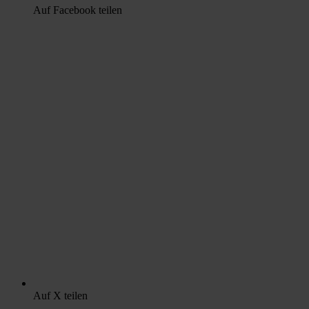
Auf Facebook teilen
Auf X teilen