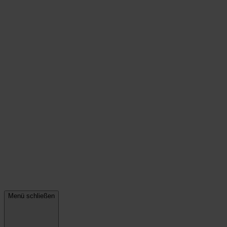
Menü schließen