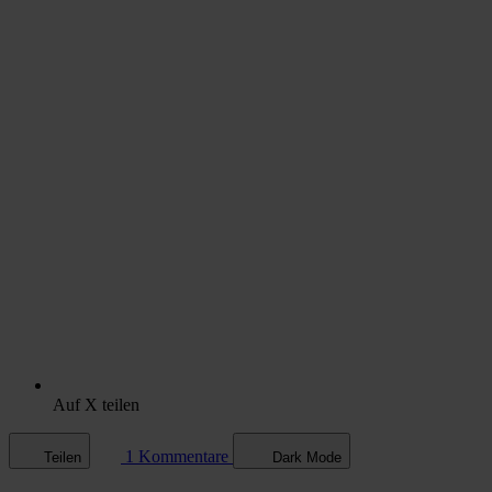
Auf X teilen
1 Kommentare
Teilen
Dark Mode