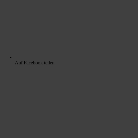
Auf Facebook teilen