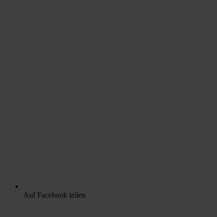
Auf Facebook teilen