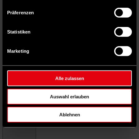
Präferenzen
Statistiken
Marketing
Alle zulassen
Auswahl erlauben
Ablehnen
Menü schließen