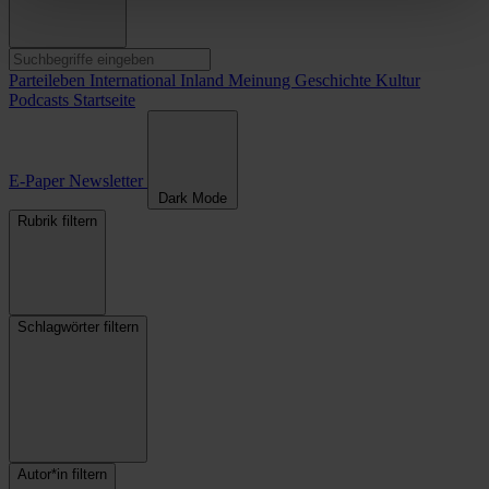
Parteileben
International
Inland
Meinung
Geschichte
Kultur
Podcasts
Startseite
E-Paper
Newsletter
Dark Mode
Rubrik filtern
Schlagwörter filtern
Autor*in filtern