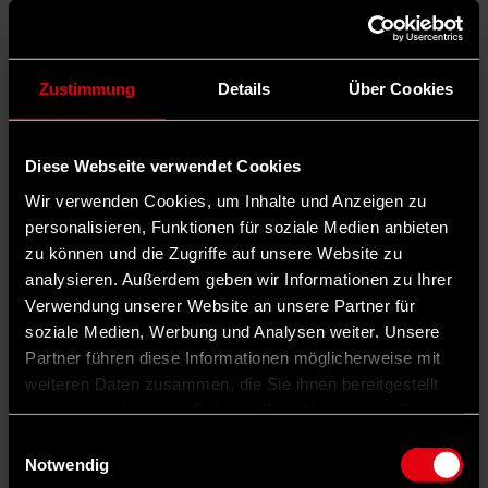
Zustimmung
Details
Über Cookies
Diese Webseite verwendet Cookies
Wir verwenden Cookies, um Inhalte und Anzeigen zu
personalisieren, Funktionen für soziale Medien anbieten
zu können und die Zugriffe auf unsere Website zu
analysieren. Außerdem geben wir Informationen zu Ihrer
Verwendung unserer Website an unsere Partner für
soziale Medien, Werbung und Analysen weiter. Unsere
Partner führen diese Informationen möglicherweise mit
weiteren Daten zusammen, die Sie ihnen bereitgestellt
haben oder die sie im Rahmen Ihrer Nutzung der Dienste
gesammelt haben.
Einwilligungsauswahl
Notwendig